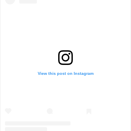
View this post on Instagram