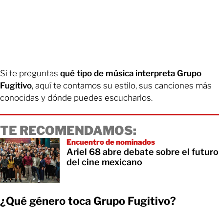
Si te preguntas
qué tipo de música interpreta Grupo
Fugitivo
, aquí te contamos su estilo, sus canciones más
conocidas y dónde puedes escucharlos.
TE RECOMENDAMOS:
Encuentro de nominados
Ariel 68 abre debate sobre el futuro
del cine mexicano
¿Qué género toca Grupo Fugitivo?