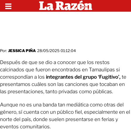
Por:
JESSICA PIÑA
28/05/2025 01:12:04
Después de que se dio a conocer que los restos
calcinados que fueron encontrados en Tamaulipas si
correspondían a los
integrantes del grupo ‘Fugitivo’,
te
presentamos cuáles son las canciones que tocaban en
las presentaciones, tanto privadas como públicas.
Aunque no es una banda tan mediática como otras del
género, sí cuenta con un público fiel, especialmente en el
norte del país, donde suelen presentarse en ferias y
eventos comunitarios.