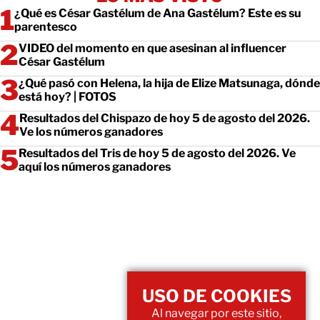
¿Qué es César Gastélum de Ana Gastélum? Este es su
parentesco
VIDEO del momento en que asesinan al influencer
César Gastélum
¿Qué pasó con Helena, la hija de Elize Matsunaga, dónde
está hoy? | FOTOS
Resultados del Chispazo de hoy 5 de agosto del 2026.
Ve los números ganadores
Resultados del Tris de hoy 5 de agosto del 2026. Ve
aquí los números ganadores
USO DE COOKIES
Al navegar por este sitio,