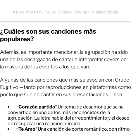
A post shared by Grupo Fugitivo (@grupo_fugitivoofficial)
¿Cuáles son sus canciones más
populares?
Además, es importante mencionar, la agrupación ha sido
una de las encargadas de cantar e interpretar covers en
la mayoría de los eventos a los que van.
Algunas de las canciones que más se asocian con Grupo
Fugitivo —tanto por reproducciones en plataformas como
por lo que suelen cantar en sus presentaciones— son:
“Corazón partido”
Un tema de desamor que se ha
convertido en uno de los más reconocidos de la
agrupación. La letra habla del arrepentimiento y el deseo
de recuperar una relación perdida.
“Te Amo”
Una canción de corte romántico, con ritmo