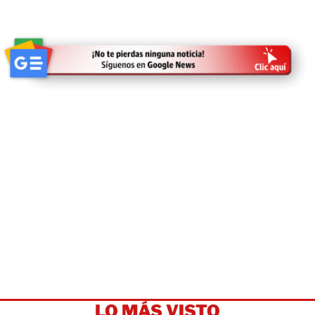
LO MÁS VISTO