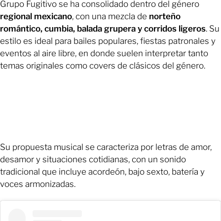
Grupo Fugitivo se ha consolidado dentro del género
regional mexicano
, con una mezcla de
norteño
romántico, cumbia, balada grupera y corridos ligeros
. Su
estilo es ideal para bailes populares, fiestas patronales y
eventos al aire libre, en donde suelen interpretar tanto
temas originales como covers de clásicos del género.
Su propuesta musical se caracteriza por letras de amor,
desamor y situaciones cotidianas, con un sonido
tradicional que incluye acordeón, bajo sexto, batería y
voces armonizadas.