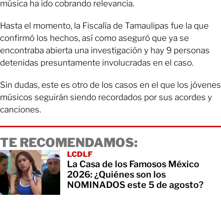
música ha ido cobrando relevancia.
Hasta el momento, la Fiscalía de Tamaulipas fue la que
confirmó los hechos, así como aseguró que ya se
encontraba abierta una investigación y hay 9 personas
detenidas presuntamente involucradas en el caso.
Sin dudas, este es otro de los casos en el que los jóvenes
músicos seguirán siendo recordados por sus acordes y
canciones.
TE RECOMENDAMOS:
LCDLF
La Casa de los Famosos México
2026: ¿Quiénes son los
NOMINADOS este 5 de agosto?