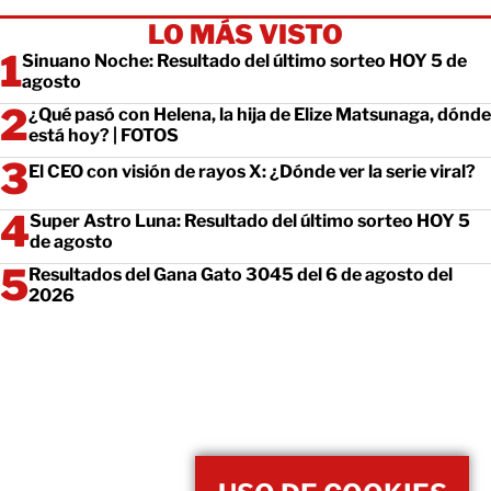
LO MÁS VISTO
Sinuano Noche: Resultado del último sorteo HOY 5 de
agosto
¿Qué pasó con Helena, la hija de Elize Matsunaga, dónde
está hoy? | FOTOS
El CEO con visión de rayos X: ¿Dónde ver la serie viral?
Super Astro Luna: Resultado del último sorteo HOY 5
de agosto
Resultados del Gana Gato 3045 del 6 de agosto del
2026