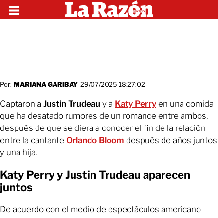
Por:
MARIANA GARIBAY
29/07/2025 18:27:02
Captaron a
Justin Trudeau
y a
Katy Perry
en una comida
que ha desatado rumores de un romance entre ambos,
después de que se diera a conocer el fin de la relación
entre la cantante
Orlando Bloom
después de años juntos
y una hija.
Katy Perry y Justin Trudeau aparecen
juntos
De acuerdo con el medio de espectáculos americano