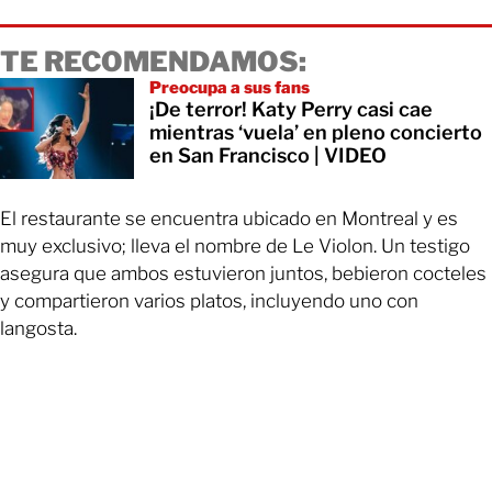
TE RECOMENDAMOS:
Preocupa a sus fans
¡De terror! Katy Perry casi cae
mientras ‘vuela’ en pleno concierto
en San Francisco | VIDEO
El restaurante se encuentra ubicado en Montreal y es
muy exclusivo; lleva el nombre de Le Violon. Un testigo
asegura que ambos estuvieron juntos, bebieron cocteles
y compartieron varios platos, incluyendo uno con
langosta.