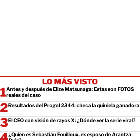
LO MÁS VISTO
Antes y después de Elize Matsunaga: Estas son FOTOS
reales del caso
Resultados del Progol 2344: checa la quiniela ganadora
El CEO con visión de rayos X: ¿Dónde ver la serie viral?
¿Quién es Sebastián Fouilloux, ex esposo de Arantza