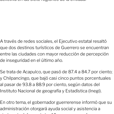
A través de redes sociales, el Ejecutivo estatal resaltó
que dos destinos turísticos de Guerrero se encuentran
entre las ciudades con mayor reducción de percepción
de inseguridad en el último año.
Se trata de Acapulco, que pasó de 87.4 a 84.7 por ciento;
y Chilpancingo, que bajó casi cinco puntos porcentuales
al pasar de 93.8 a 88.9 por ciento, según datos del
Instituto Nacional de geografía y Estadística (Inegi).
En otro tema, el gobernador guerrerense informó que su
administración otorgará ayuda social y asistencia a