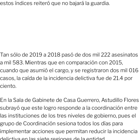
estos índices reiteró que no bajará la guardia.
Tan sólo de 2019 a 2018 pasó de dos mil 222 asesinatos
a mil 583. Mientras que en comparación con 2015,
cuando que asumió el cargo, y se registraron dos mil 016
casos, la caída de la incidencia delictiva fue de 21.4 por
ciento.
En la Sala de Gabinete de Casa Guerrero, Astudillo Flores
subrayó que este logro responde a la coordinación entre
las instituciones de los tres niveles de gobierno, pues el
grupo de Coordinación sesiona todos los días para
implementar acciones que permitan reducir la incidencia
delictiva en las siete regiones de la entidad.