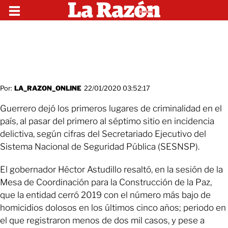
Por:
LA_RAZON_ONLINE
22/01/2020 03:52:17
Guerrero dejó los primeros lugares de criminalidad en el
país, al pasar del primero al séptimo sitio en incidencia
delictiva, según cifras del Secretariado Ejecutivo del
Sistema Nacional de Seguridad Pública (SESNSP).
El gobernador Héctor Astudillo resaltó, en la sesión de la
Mesa de Coordinación para la Construcción de la Paz,
que la entidad cerró 2019 con el número más bajo de
homicidios dolosos en los últimos cinco años; periodo en
el que registraron menos de dos mil casos, y pese a