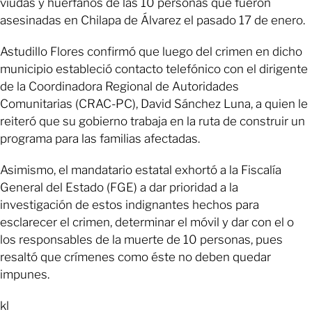
viudas y huérfanos de las 10 personas que fueron
asesinadas en Chilapa de Álvarez el pasado 17 de enero.
Astudillo Flores confirmó que luego del crimen en dicho
municipio estableció contacto telefónico con el dirigente
de la Coordinadora Regional de Autoridades
Comunitarias (CRAC-PC), David Sánchez Luna, a quien le
reiteró que su gobierno trabaja en la ruta de construir un
programa para las familias afectadas.
Asimismo, el mandatario estatal exhortó a la Fiscalía
General del Estado (FGE) a dar prioridad a la
investigación de estos indignantes hechos para
esclarecer el crimen, determinar el móvil y dar con el o
los responsables de la muerte de 10 personas, pues
resaltó que crímenes como éste no deben quedar
impunes.
kl