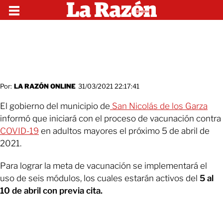
Por:
LA RAZÓN ONLINE
31/03/2021 22:17:41
El gobierno del municipio de
San Nicolás de los Garza
informó que iniciará con el proceso de vacunación contra
COVID-19
en adultos mayores el próximo 5 de abril de
2021.
Para lograr la meta de vacunación se implementará el
uso de seis módulos, los cuales estarán activos del
5 al
10 de abril con previa cita.