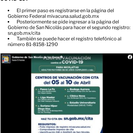
El primer paso es registrarse en la página del
Gobierno Federal mivacuna.salud.gob.mx
Posteriormente se pide ingresar a la página del
Gobierno de San Nicolás para hacer el segundo registro:
sn.gob.mx/cita
También se puede hacer el registro telefónico al
número 81-8158-1290