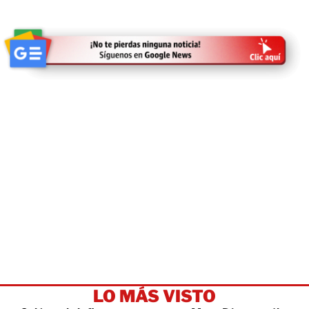
LO MÁS VISTO