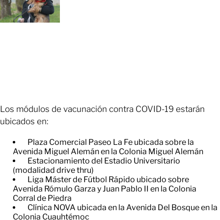
Los módulos de vacunación contra COVID-19 estarán
ubicados en:
Plaza Comercial Paseo La Fe ubicada sobre la
Avenida Miguel Alemán en la Colonia Miguel Alemán
Estacionamiento del Estadio Universitario
(modalidad drive thru)
Liga Máster de Fútbol Rápido ubicado sobre
Avenida Rómulo Garza y Juan Pablo II en la Colonia
Corral de Piedra
Clínica NOVA ubicada en la Avenida Del Bosque en la
Colonia Cuauhtémoc