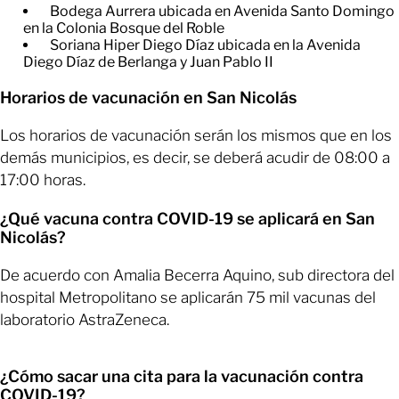
Bodega Aurrera ubicada en Avenida Santo Domingo
en la Colonia Bosque del Roble
Soriana Hiper Diego Díaz ubicada en la Avenida
Diego Díaz de Berlanga y Juan Pablo II
Horarios de vacunación en San Nicolás
Los horarios de vacunación serán los mismos que en los
demás municipios, es decir, se deberá acudir de 08:00 a
17:00 horas.
¿Qué vacuna contra COVID-19 se aplicará en San
Nicolás?
De acuerdo con Amalia Becerra Aquino, sub directora del
hospital Metropolitano se aplicarán 75 mil vacunas del
laboratorio AstraZeneca.
¿Cómo sacar una cita para la vacunación contra
COVID-19?