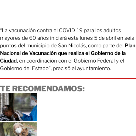
“La vacunación contra el COVID-19 para los adultos
mayores de 60 años iniciará este lunes 5 de abril en seis
puntos del municipio de San Nicolás, como parte del
Plan
Nacional de Vacunación que realiza el Gobierno de la
Ciudad,
en coordinación con el Gobierno Federal y el
Gobierno del Estado”, precisó el ayuntamiento.
TE RECOMENDAMOS: