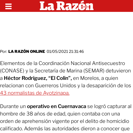
Por:
LA RAZÓN ONLINE
01/05/2021 21:31:46
Elementos de la Coordinación Nacional Antisecuestro
(CONASE) y la Secretaría de Marina (SEMAR) detuvieron
a
Héctor Rodríguez, “El Colin”,
en Morelos, a quien
relacionan con Guerreros Unidos y la desaparición de los
43 normalistas de Ayotzinapa.
Durante un
operativo en Cuernavaca
se logró capturar al
hombre de 38 años de edad, quien contaba con una
orden de aprehensión vigente por el delito de homicidio
calificado. Además las autoridades dieron a conocer que