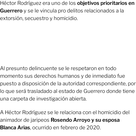
Héctor Rodríguez era uno de los
objetivos prioritarios en
Guerrero
y se le vincula pro delitos relacionados a la
extorsión, secuestro y homicidio.
Al presunto delincuente se le respetaron en todo
momento sus derechos humanos y de inmediato fue
puesto a disposición de la autoridad correspondiente, por
lo que será trasladado al estado de Guerrero donde tiene
una carpeta de investigación abierta.
A Héctor Rodríguez se le relaciona con el homicidio del
animador de jaripeos
Rosendo Arroyo y su esposa
Blanca Arias
, ocurrido en febrero de 2020.