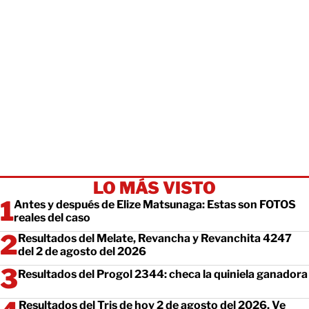
LO MÁS VISTO
Antes y después de Elize Matsunaga: Estas son FOTOS
reales del caso
Resultados del Melate, Revancha y Revanchita 4247
del 2 de agosto del 2026
Resultados del Progol 2344: checa la quiniela ganadora
Resultados del Tris de hoy 2 de agosto del 2026. Ve