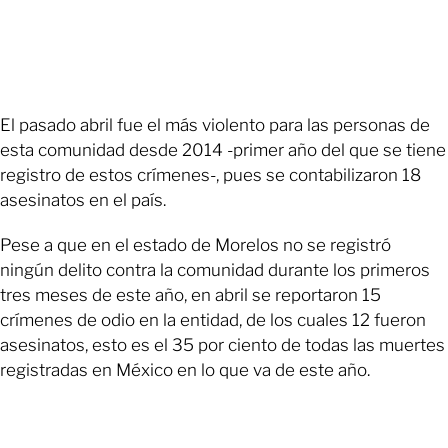
El pasado abril fue el más violento para las personas de
esta comunidad desde 2014 -primer año del que se tiene
registro de estos crímenes-, pues se contabilizaron 18
asesinatos en el país.
Pese a que en el estado de Morelos no se registró
ningún delito contra la comunidad durante los primeros
tres meses de este año, en abril se reportaron 15
crímenes de odio en la entidad, de los cuales 12 fueron
asesinatos, esto es el 35 por ciento de todas las muertes
registradas en México en lo que va de este año.