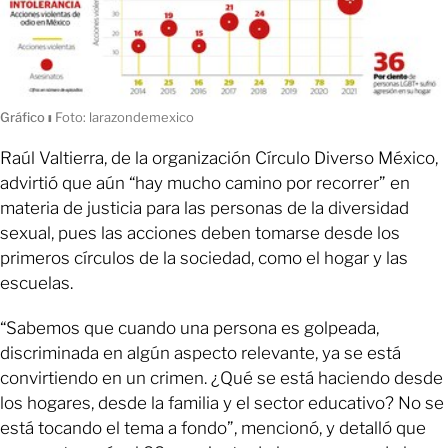
Gráfico
ı
Foto: larazondemexico
Raúl Valtierra, de la organización Círculo Diverso México,
advirtió que aún “hay mucho camino por recorrer” en
materia de justicia para las personas de la diversidad
sexual, pues las acciones deben tomarse desde los
primeros círculos de la sociedad, como el hogar y las
escuelas.
“Sabemos que cuando una persona es golpeada,
discriminada en algún aspecto relevante, ya se está
convirtiendo en un crimen. ¿Qué se está haciendo desde
los hogares, desde la familia y el sector educativo? No se
está tocando el tema a fondo”, mencionó, y detalló que