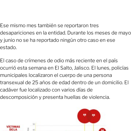
Ese mismo mes también se reportaron tres
desapariciones en la entidad. Durante los meses de mayo
y junio no se ha reportado ningún otro caso en ese
estado.
El caso de crímenes de odio más reciente en el país
ocurrió esta semana en El Salto, Jalisco. El lunes, policías
municipales localizaron el cuerpo de una persona
transexual de 25 años de edad dentro de un domicilio. El
cadáver fue localizado con varios días de
descomposición y presenta huellas de violencia.