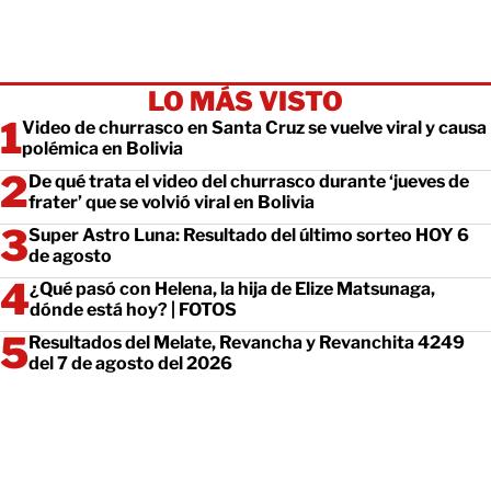
LO MÁS VISTO
Video de churrasco en Santa Cruz se vuelve viral y causa
polémica en Bolivia
De qué trata el video del churrasco durante ‘jueves de
frater’ que se volvió viral en Bolivia
Super Astro Luna: Resultado del último sorteo HOY 6
de agosto
¿Qué pasó con Helena, la hija de Elize Matsunaga,
dónde está hoy? | FOTOS
Resultados del Melate, Revancha y Revanchita 4249
del 7 de agosto del 2026