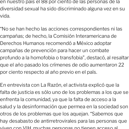
en nuestro país el 88 por ciento de las personas de la
diversidad sexual ha sido discriminado alguna vez en su
vida.
“No se han hecho las acciones correspondientes ni las
campañas; de hecho, la Comisión Interamericana de
Derechos Humanos recomendó a México adoptar
campañas de prevención para hacer un combate
profundo a la homofobia o transfobia”, destacó, al resaltar
que el año pasado los crímenes de odio aumentaron 22
por ciento respecto al año previo en el país.
En entrevista con La Razón, el activista explicó que la
falta de justicia es sólo uno de los problemas a los que se
enfrenta la comunidad, ya que la falta de acceso a la
salud y la desinformación que permea en la sociedad son
otros de los problemas que los aquejan. “Sabemos que
hay desabasto de antirretrovirales para las personas que
viven con VIH, muchas personas no tienen acceso al