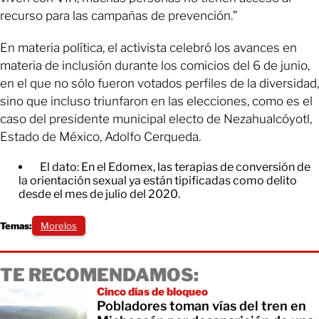
recurso para las campañas de prevención.”
En materia política, el activista celebró los avances en
materia de inclusión durante los comicios del 6 de junio,
en el que no sólo fueron votados perfiles de la diversidad,
sino que incluso triunfaron en las elecciones, como es el
caso del presidente municipal electo de Nezahualcóyotl,
Estado de México, Adolfo Cerqueda.
El dato: En el Edomex, las terapias de conversión de
la orientación sexual ya están tipificadas como delito
desde el mes de julio del 2020.
Temas:
Morelos
TE RECOMENDAMOS:
Cinco días de bloqueo
Pobladores toman vías del tren en