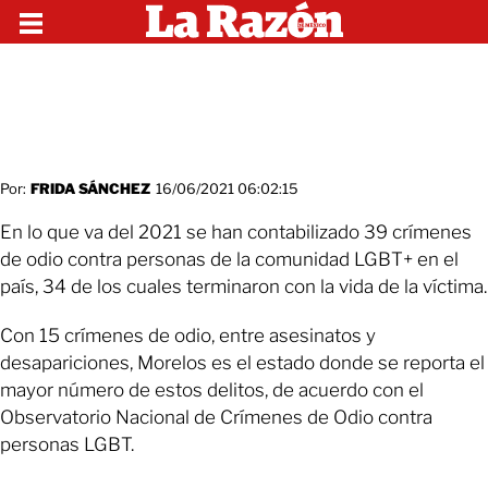
Por:
FRIDA SÁNCHEZ
16/06/2021 06:02:15
En lo que va del 2021 se han contabilizado 39 crímenes
de odio contra personas de la comunidad LGBT+ en el
país, 34 de los cuales terminaron con la vida de la víctima.
Con 15 crímenes de odio, entre asesinatos y
desapariciones, Morelos es el estado donde se reporta el
mayor número de estos delitos, de acuerdo con el
Observatorio Nacional de Crímenes de Odio contra
personas LGBT.