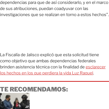
dependencias para que de así considerarlo, y en el marco
de sus atribuciones, puedan coadyuvar con las
investigaciones que se realizan en torno a estos hechos”.
La Fiscalía de Jalisco explicó que esta solicitud tiene
como objetivo que ambas dependencias federales
brinden asistencia técnica con la finalidad de
esclarecer
los hechos en los que perdiera la vida Luz Raquel
.
TE RECOMENDAMOS: