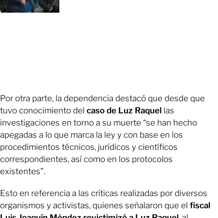
Por otra parte, la dependencia destacó que desde que
tuvo conocimiento del
caso de Luz Raquel
las
investigaciones en torno a su muerte “se han hecho
apegadas a lo que marca la ley y con base en los
procedimientos técnicos, jurídicos y científicos
correspondientes, así como en los protocolos
existentes”.
Esto en referencia a las críticas realizadas por diversos
organismos y activistas, quienes señalaron que el
fiscal
Luis Joaquín Méndez revictimizó a Luz Raquel
, al