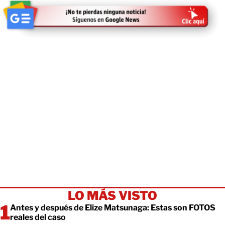
LO MÁS VISTO
Antes y después de Elize Matsunaga: Estas son FOTOS
reales del caso