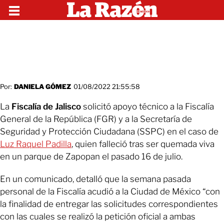
Por:
DANIELA GÓMEZ
01/08/2022 21:55:58
La
Fiscalía de Jalisco
solicitó apoyo técnico a la Fiscalía
General de la República (FGR) y a la Secretaría de
Seguridad y Protección Ciudadana (SSPC) en el caso de
Luz Raquel Padilla
, quien falleció tras ser quemada viva
en un parque de Zapopan el pasado 16 de julio.
En un comunicado, detalló que la semana pasada
personal de la Fiscalía acudió a la Ciudad de México “con
la finalidad de entregar las solicitudes correspondientes
con las cuales se realizó la petición oficial a ambas