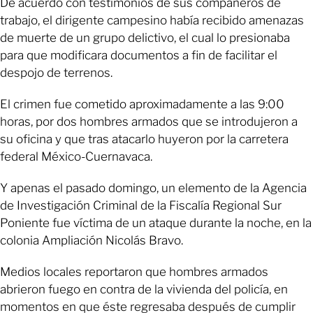
De acuerdo con testimonios de sus compañeros de
trabajo, el dirigente campesino había recibido amenazas
de muerte de un grupo delictivo, el cual lo presionaba
para que modificara documentos a fin de facilitar el
despojo de terrenos.
El crimen fue cometido aproximadamente a las 9:00
horas, por dos hombres armados que se introdujeron a
su oficina y que tras atacarlo huyeron por la carretera
federal México-Cuernavaca.
Y apenas el pasado domingo, un elemento de la Agencia
de Investigación Criminal de la Fiscalía Regional Sur
Poniente fue víctima de un ataque durante la noche, en la
colonia Ampliación Nicolás Bravo.
Medios locales reportaron que hombres armados
abrieron fuego en contra de la vivienda del policía, en
momentos en que éste regresaba después de cumplir