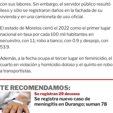
con sus labores. Sin embargo, el servidor público resultó
ileso y sólo se registraron daños en la fachada de su
vivienda y en una camioneta de uso oficial.
El estado de Morelos cerró el 2022 como el primer lugar
nacional en tasa por cada 100 mil habitantes en
secuestro, con 1.1; robo a banco, con 0.9 y despojo, con
53.9.
Además, a la fecha ocupa el tercer lugar en feminicidio, el
cuarto en violación y homicidio doloso y el quinto en robo
a transportistas.
TE RECOMENDAMOS:
Se registran 29 decesos
Se registra nuevo caso de
meningitis en Durango; suman 78