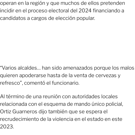
operan en la región y que muchos de ellos pretenden
incidir en el proceso electoral del 2024 financiando a
candidatos a cargos de elección popular.
“Varios alcaldes… han sido amenazados porque los malos
quieren apoderarse hasta de la venta de cervezas y
refresco”, comentó el funcionario.
Al término de una reunión con autoridades locales
relacionada con el esquema de mando único policial,
Ortiz Guarneros dijo también que se espera el
recrudecimiento de la violencia en el estado en este
2023.