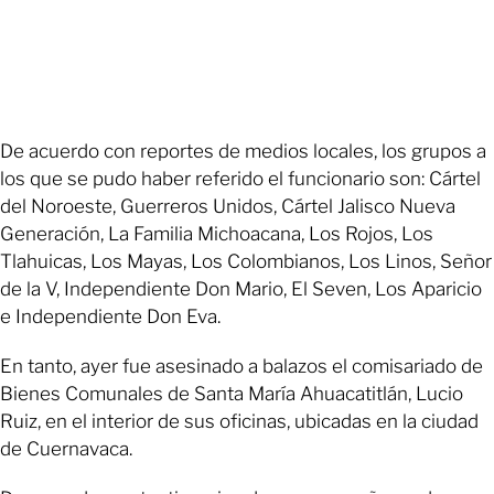
De acuerdo con reportes de medios locales, los grupos a
los que se pudo haber referido el funcionario son: Cártel
del Noroeste, Guerreros Unidos, Cártel Jalisco Nueva
Generación, La Familia Michoacana, Los Rojos, Los
Tlahuicas, Los Mayas, Los Colombianos, Los Linos, Señor
de la V, Independiente Don Mario, El Seven, Los Aparicio
e Independiente Don Eva.
En tanto, ayer fue asesinado a balazos el comisariado de
Bienes Comunales de Santa María Ahuacatitlán, Lucio
Ruiz, en el interior de sus oficinas, ubicadas en la ciudad
de Cuernavaca.