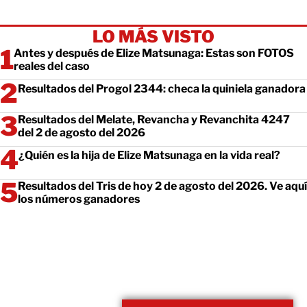
LO MÁS VISTO
Antes y después de Elize Matsunaga: Estas son FOTOS
reales del caso
Resultados del Progol 2344: checa la quiniela ganadora
Resultados del Melate, Revancha y Revanchita 4247
del 2 de agosto del 2026
¿Quién es la hija de Elize Matsunaga en la vida real?
Resultados del Tris de hoy 2 de agosto del 2026. Ve aquí
los números ganadores