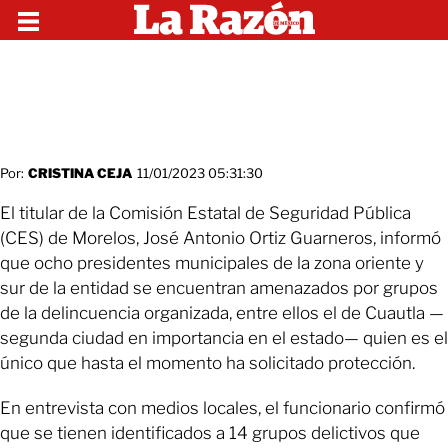
Por:
CRISTINA CEJA
11/01/2023 05:31:30
El titular de la Comisión Estatal de Seguridad Pública
(CES) de Morelos, José Antonio Ortiz Guarneros, informó
que ocho presidentes municipales de la zona oriente y
sur de la entidad se encuentran amenazados por grupos
de la delincuencia organizada, entre ellos el de Cuautla —
segunda ciudad en importancia en el estado— quien es el
único que hasta el momento ha solicitado protección.
En entrevista con medios locales, el funcionario confirmó
que se tienen identificados a 14 grupos delictivos que