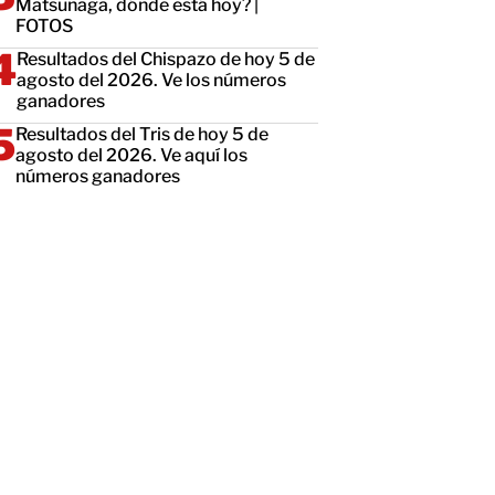
Matsunaga, dónde está hoy? |
FOTOS
Resultados del Chispazo de hoy 5 de
agosto del 2026. Ve los números
ganadores
Resultados del Tris de hoy 5 de
agosto del 2026. Ve aquí los
números ganadores