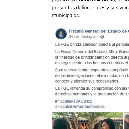
presuntos delincuentes y sus vínc
municipales.