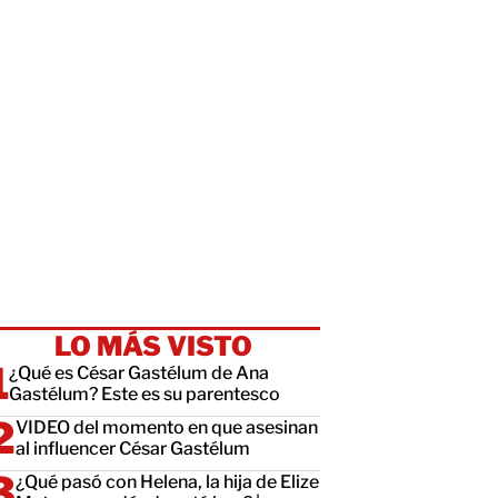
LO MÁS VISTO
¿Qué es César Gastélum de Ana
Gastélum? Este es su parentesco
VIDEO del momento en que asesinan
al influencer César Gastélum
¿Qué pasó con Helena, la hija de Elize