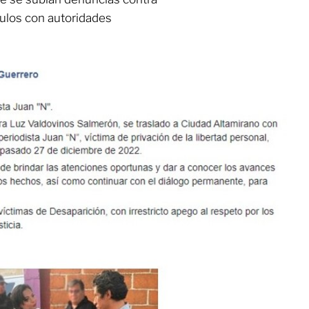
ulos con autoridades