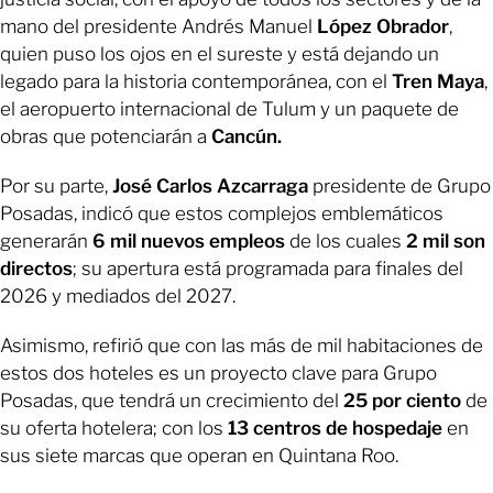
mano del presidente Andrés Manuel
López Obrador
,
quien puso los ojos en el sureste y está dejando un
legado para la historia contemporánea, con el
Tren Maya
,
el aeropuerto internacional de Tulum y un paquete de
obras que potenciarán a
Cancún.
Por su parte,
José Carlos Azcarraga
presidente de Grupo
Posadas, indicó que estos complejos emblemáticos
generarán
6 mil nuevos empleos
de los cuales
2 mil son
directos
; su apertura está programada para finales del
2026 y mediados del 2027.
Asimismo, refirió que con las más de mil habitaciones de
estos dos hoteles es un proyecto clave para Grupo
Posadas, que tendrá un crecimiento del
25 por ciento
de
su oferta hotelera; con los
13 centros de hospedaje
en
sus siete marcas que operan en Quintana Roo.