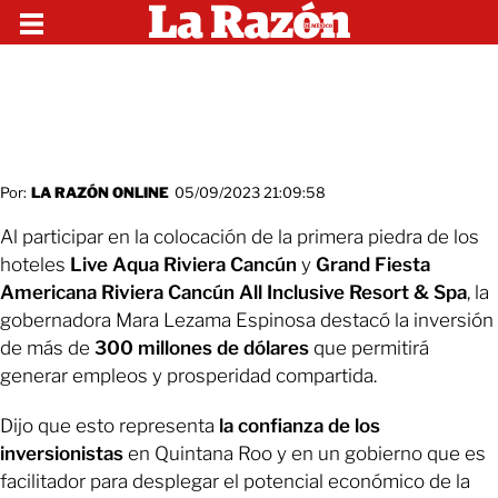
Por:
LA RAZÓN ONLINE
05/09/2023 21:09:58
Al participar en la colocación de la primera piedra de los
hoteles
Live Aqua Riviera Cancún
y
Grand Fiesta
Americana Riviera Cancún All Inclusive Resort & Spa
, la
gobernadora Mara Lezama Espinosa destacó la inversión
de más de
300 millones de dólares
que permitirá
generar empleos y prosperidad compartida.
Dijo que esto representa
la confianza de los
inversionistas
en Quintana Roo y en un gobierno que es
facilitador para desplegar el potencial económico de la