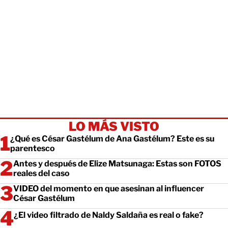
LO MÁS VISTO
¿Qué es César Gastélum de Ana Gastélum? Este es su
parentesco
Antes y después de Elize Matsunaga: Estas son FOTOS
reales del caso
VIDEO del momento en que asesinan al influencer
César Gastélum
¿El video filtrado de Naldy Saldaña es real o fake?