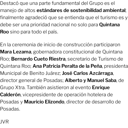
Destacó que una parte fundamental del Grupo es el
manejo de altos
estándares de sostenibilidad ambiental
;
finalmente agradeció que se entienda que el turismo es y
debe ser una prioridad nacional no solo para
Quintana
Roo
sino para todo el país.
En la ceremonia de inicio de construcción participaron
Mara Lezama
, gobernadora constitucional de Quintana
Roo;
Bernardo Cueto Riestra
, secretario de Turismo de
Quintana Roo;
Ana Patricia Peralta de la Peña
, presidenta
Municipal de Benito Juárez;
José Carlos Azcárraga
,
director general de Posadas;
Alberto y Manuel Saba
, de
Grupo Xtra. También asistieron al evento
Enrique
Calderón
, vicepresidente de operación hotelera de
Posadas y
Mauricio Elizondo
, director de desarrollo de
Posadas.
JVR