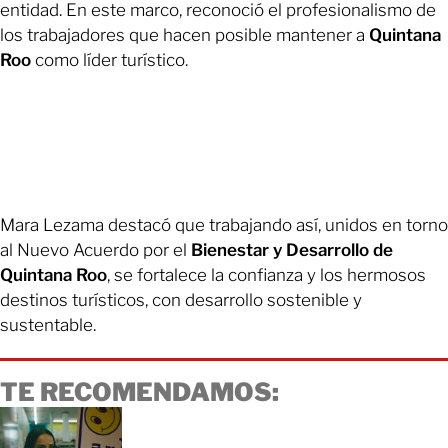
entidad. En este marco, reconoció el profesionalismo de
los trabajadores que hacen posible mantener a
Quintana
Roo
como líder turístico.
Mara Lezama destacó que trabajando así, unidos en torno
al Nuevo Acuerdo por el
Bienestar y Desarrollo de
Quintana Roo
, se fortalece la confianza y los hermosos
destinos turísticos, con desarrollo sostenible y
sustentable.
TE RECOMENDAMOS: