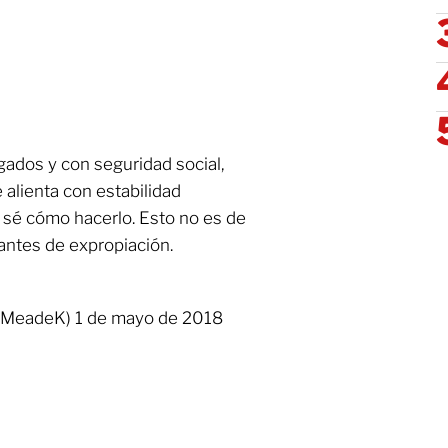
ados y con seguridad social,
alienta con estabilidad
o sé cómo hacerlo. Esto no es de
antes de expropiación.
MeadeK) 1 de mayo de 2018