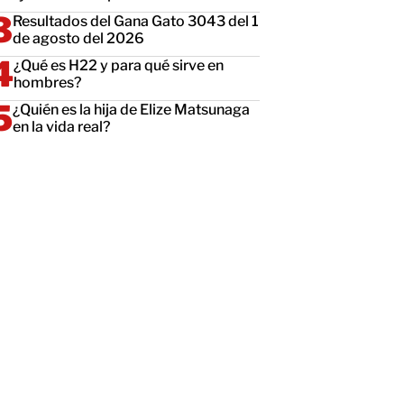
Resultados del Gana Gato 3043 del 1
de agosto del 2026
¿Qué es H22 y para qué sirve en
hombres?
¿Quién es la hija de Elize Matsunaga
en la vida real?