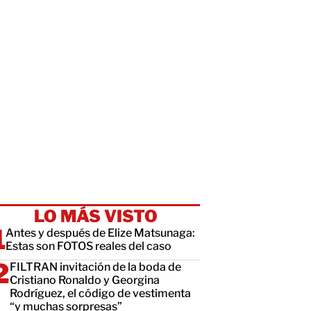
LO MÁS VISTO
Antes y después de Elize Matsunaga:
Estas son FOTOS reales del caso
FILTRAN invitación de la boda de
Cristiano Ronaldo y Georgina
Rodríguez, el código de vestimenta
“y muchas sorpresas”