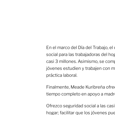
En el marco del Día del Trabajo, el
social para las trabajadoras del h
casi 3 millones. Asimismo, se comp
jóvenes estudien y trabajen con m
práctica laboral.
Finalmente, Meade Kuribreña ofrec
tiempo completo en apoyo a madre
Ofrezco seguridad social a las casi
hogar; facilitar que los jóvenes pue