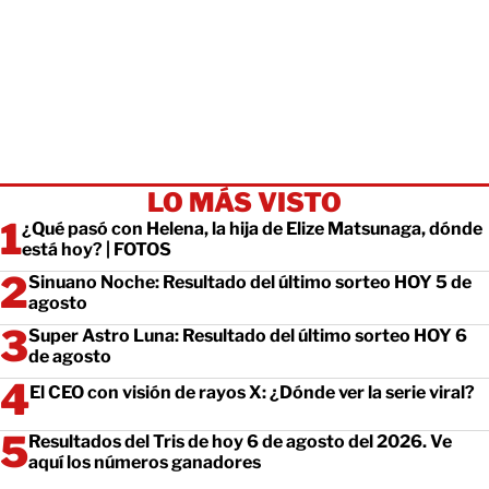
LO MÁS VISTO
¿Qué pasó con Helena, la hija de Elize Matsunaga, dónde
está hoy? | FOTOS
Sinuano Noche: Resultado del último sorteo HOY 5 de
agosto
Super Astro Luna: Resultado del último sorteo HOY 6
de agosto
El CEO con visión de rayos X: ¿Dónde ver la serie viral?
Resultados del Tris de hoy 6 de agosto del 2026. Ve
aquí los números ganadores