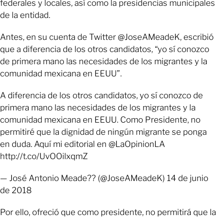
federales y locales, así como la presidencias municipales
de la entidad.
Antes, en su cuenta de Twitter @JoseAMeadeK, escribió
que a diferencia de los otros candidatos, “yo sí conozco
de primera mano las necesidades de los migrantes y la
comunidad mexicana en EEUU”.
A diferencia de los otros candidatos, yo sí conozco de
primera mano las necesidades de los migrantes y la
comunidad mexicana en EEUU. Como Presidente, no
permitiré que la dignidad de ningún migrante se ponga
en duda. Aquí mi editorial en @LaOpinionLA
http://t.co/UvOOilxqmZ
— José Antonio Meade?? (@JoseAMeadeK) 14 de junio
de 2018
Por ello, ofreció que como presidente, no permitirá que la