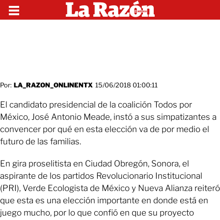
Por:
LA_RAZON_ONLINENTX
15/06/2018 01:00:11
El candidato presidencial de la coalición Todos por
México, José Antonio Meade, instó a sus simpatizantes a
convencer por qué en esta elección va de por medio el
futuro de las familias.
En gira proselitista en Ciudad Obregón, Sonora, el
aspirante de los partidos Revolucionario Institucional
(PRI), Verde Ecologista de México y Nueva Alianza reiteró
que esta es una elección importante en donde está en
juego mucho, por lo que confió en que su proyecto