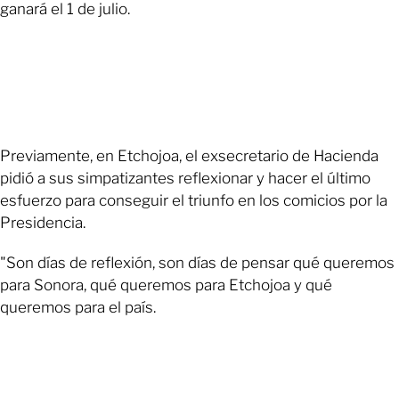
ganará el 1 de julio.
Previamente, en Etchojoa, el exsecretario de Hacienda
pidió a sus simpatizantes reflexionar y hacer el último
esfuerzo para conseguir el triunfo en los comicios por la
Presidencia.
"Son días de reflexión, son días de pensar qué queremos
para Sonora, qué queremos para Etchojoa y qué
queremos para el país.