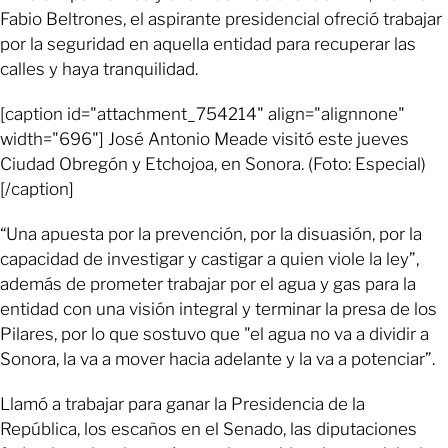
Fabio Beltrones, el aspirante presidencial ofreció trabajar
por la seguridad en aquella entidad para recuperar las
calles y haya tranquilidad.
[caption id="attachment_754214" align="alignnone"
width="696"] José Antonio Meade visitó este jueves
Ciudad Obregón y Etchojoa, en Sonora. (Foto: Especial)
[/caption]
“Una apuesta por la prevención, por la disuasión, por la
capacidad de investigar y castigar a quien viole la ley”,
además de prometer trabajar por el agua y gas para la
entidad con una visión integral y terminar la presa de los
Pilares, por lo que sostuvo que "el agua no va a dividir a
Sonora, la va a mover hacia adelante y la va a potenciar”.
Llamó a trabajar para ganar la Presidencia de la
República, los escaños en el Senado, las diputaciones