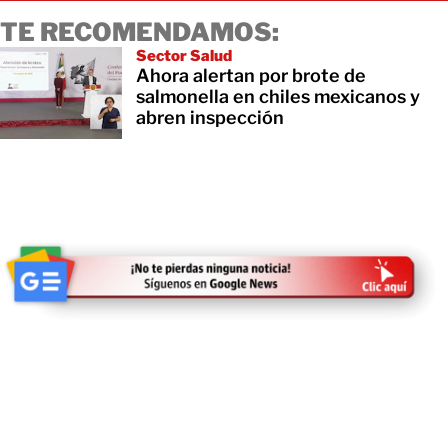
TE RECOMENDAMOS:
Sector Salud
Ahora alertan por brote de
salmonella en chiles mexicanos y
abren inspección