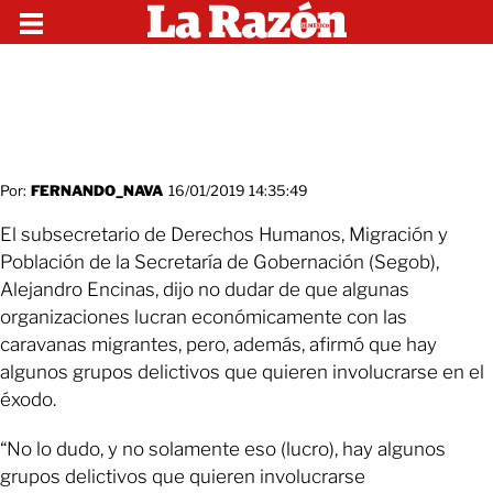
Por:
FERNANDO_NAVA
16/01/2019 14:35:49
El subsecretario de Derechos Humanos, Migración y
Población de la Secretaría de Gobernación (Segob),
Alejandro Encinas, dijo no dudar de que algunas
organizaciones lucran económicamente con las
caravanas migrantes, pero, además, afirmó que hay
algunos grupos delictivos que quieren involucrarse en el
éxodo.
“No lo dudo, y no solamente eso (lucro), hay algunos
grupos delictivos que quieren involucrarse