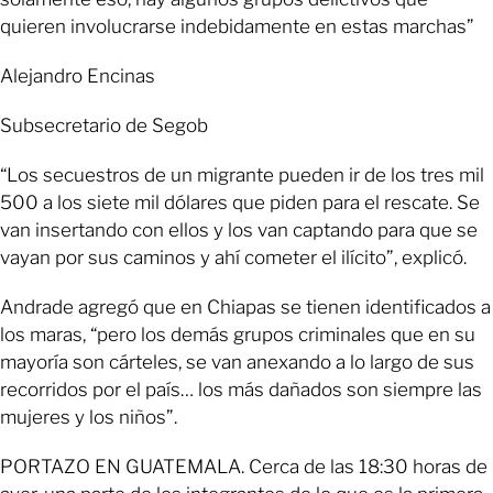
quieren involucrarse indebidamente en estas marchas”
Alejandro Encinas
Subsecretario de Segob
“Los secuestros de un migrante pueden ir de los tres mil
500 a los siete mil dólares que piden para el rescate. Se
van insertando con ellos y los van captando para que se
vayan por sus caminos y ahí cometer el ilícito”, explicó.
Andrade agregó que en Chiapas se tienen identificados a
los maras, “pero los demás grupos criminales que en su
mayoría son cárteles, se van anexando a lo largo de sus
recorridos por el país… los más dañados son siempre las
mujeres y los niños”.
PORTAZO EN GUATEMALA. Cerca de las 18:30 horas de