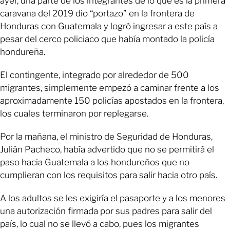
ayer, una parte de los integrantes de lo que es la primera
caravana del 2019 dio “portazo” en la frontera de
Honduras con Guatemala y logró ingresar a este país a
pesar del cerco policiaco que había montado la policía
hondureña.
El contingente, integrado por alrededor de 500
migrantes, simplemente empezó a caminar frente a los
aproximadamente 150 policías apostados en la frontera,
los cuales terminaron por replegarse.
Por la mañana, el ministro de Seguridad de Honduras,
Julián Pacheco, había advertido que no se permitirá el
paso hacia Guatemala a los hondureños que no
cumplieran con los requisitos para salir hacia otro país.
A los adultos se les exigiría el pasaporte y a los menores
una autorización firmada por sus padres para salir del
país, lo cual no se llevó a cabo, pues los migrantes