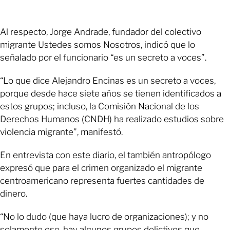
Al respecto, Jorge Andrade, fundador del colectivo
migrante Ustedes somos Nosotros, indicó que lo
señalado por el funcionario “es un secreto a voces”.
“Lo que dice Alejandro Encinas es un secreto a voces,
porque desde hace siete años se tienen identificados a
estos grupos; incluso, la Comisión Nacional de los
Derechos Humanos (CNDH) ha realizado estudios sobre
violencia migrante”, manifestó.
En entrevista con este diario, el también antropólogo
expresó que para el crimen organizado el migrante
centroamericano representa fuertes cantidades de
dinero.
“No lo dudo (que haya lucro de organizaciones); y no
solamente eso, hay algunos grupos delictivos que