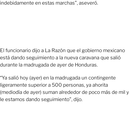
indebidamente en estas marchas”, aseveró.
El funcionario dijo a La Razón que el gobierno mexicano
está dando seguimiento a la nueva caravana que salió
durante la madrugada de ayer de Honduras.
“Ya salió hoy (ayer) en la madrugada un contingente
ligeramente superior a 500 personas, ya ahorita
(mediodía de ayer) suman alrededor de poco más de mil y
le estamos dando seguimiento”, dijo.