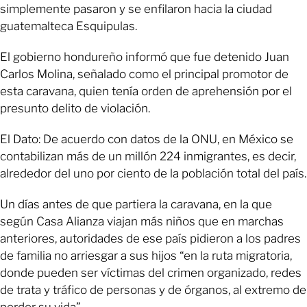
simplemente pasaron y se enfilaron hacia la ciudad
guatemalteca Esquipulas.
El gobierno hondureño informó que fue detenido Juan
Carlos Molina, señalado como el principal promotor de
esta caravana, quien tenía orden de aprehensión por el
presunto delito de violación.
El Dato: De acuerdo con datos de la ONU, en México se
contabilizan más de un millón 224 inmigrantes, es decir,
alrededor del uno por ciento de la población total del país.
Un días antes de que partiera la caravana, en la que
según Casa Alianza viajan más niños que en marchas
anteriores, autoridades de ese país pidieron a los padres
de familia no arriesgar a sus hijos “en la ruta migratoria,
donde pueden ser víctimas del crimen organizado, redes
de trata y tráfico de personas y de órganos, al extremo de