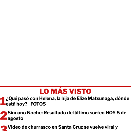
LO MÁS VISTO
¿Qué pasó con Helena, la hija de Elize Matsunaga, dónde
está hoy? | FOTOS
Sinuano Noche: Resultado del último sorteo HOY 5 de
agosto
Video de churrasco en Santa Cruz se vuelve viral y