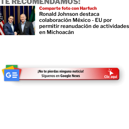
TE RECOMENDAMOS:
Comparte foto con Harfuch
Ronald Johnson destaca
colaboración México - EU por
permitir reanudación de actividades
en Michoacán