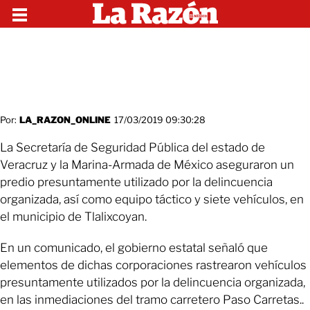
Por:
LA_RAZON_ONLINE
17/03/2019 09:30:28
La Secretaría de Seguridad Pública del estado de
Veracruz y la Marina-Armada de México aseguraron un
predio presuntamente utilizado por la delincuencia
organizada, así como equipo táctico y siete vehículos, en
el municipio de Tlalixcoyan.
En un comunicado, el gobierno estatal señaló que
elementos de dichas corporaciones rastrearon vehículos
presuntamente utilizados por la delincuencia organizada,
en las inmediaciones del tramo carretero Paso Carretas..