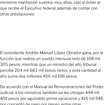
ministros mantienen sueldos muy altos, casi al doble al
que recibe el Ejecutivo federal, además de contar con
otras prestaciones.
El presidente Andrés Manuel López Obrador gana, por la
función que realiza, un sueldo mensual neto de 108 mil
305 pesos, mientras que un ministro del alto tribunal
percibe 204 mil 683 mil pesos netos, y esta cantidad al
año suma dos millones 456 mil 196 pesos.
De acuerdo con el Manual de Remuneraciones del Poder
Judicial, a los ministros también se les otorgan 444 mil
401 pesos por aguinaldo-prima vacacional y 415 mil 946
por concepto de pago por riesgo, entre otras