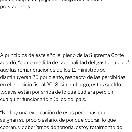
prestaciones.
A principios de este año, el pleno de la Suprema Corte
acordó, “como medida de racionalidad del gasto público”,
que las remuneraciones de los 11 ministros se
disminuyeran 25 por ciento, respecto de las percibidas
en el ejercicio fiscal 2018, sin embargo, estos sueldos
todavía están por arriba de lo que pudiera percibir
cualquier funcionario público del país.
“No hay una explicación de esas personas que se
asignan su propio salario, de por qué cobran lo que
cobran, y deberíamos de tenerla, estoy totalmente de