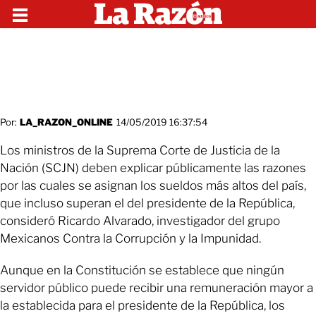
Por:
LA_RAZON_ONLINE
14/05/2019 16:37:54
Los ministros de la Suprema Corte de Justicia de la
Nación (SCJN) deben explicar públicamente las razones
por las cuales se asignan los sueldos más altos del país,
que incluso superan el del presidente de la República,
consideró Ricardo Alvarado, investigador del grupo
Mexicanos Contra la Corrupción y la Impunidad.
Aunque en la Constitución se establece que ningún
servidor público puede recibir una remuneración mayor a
la establecida para el presidente de la República, los