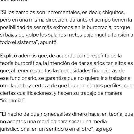
“Si los cambios son incrementales, es decir, chiquitos,
pero en una misma dirección, durante el tiempo tienen la
posibilidad de ser más exitosos en la burocracia, porque
si bajas de golpe los salarios metes bajo mucha tensión a
todo el sistema”, apuntó.
Explicó además que, de acuerdo con el espíritu de la
teoría burocrática, la intención de dar salarios tan altos es
que, al tener resueltas las necesidades financieras de
ese funcionario, se garantiza que no quiera ir a trabajar a
otro lado, hay certeza de que lleguen ciertos perfiles, con
ciertas cualificaciones, y hacen su trabajo de manera
“imparcial”.
“El hecho de que no necesites dinero hace, en teoría, que
no aceptes una mordida para sacar una media
jurisdiccional en un sentido o en el otro”, agregó