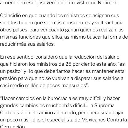
acuerdo en eso”, aseveró en entrevista con Notimex.
Coincidió en que cuando los ministros se asignan sus
sueldos tienen que ser más conscientes y voltear hacia
otros países, para ver cuánto ganan quienes realizan las
mismas funciones que ellos, asimismo buscar la forma de
reducir más sus salarios.
En ese sentido, consideró que la reducción del salario
que hicieron los ministros de 25 por ciento este año, “es
un pasito” y “lo que deberíamos hacer es mantener esta
presión para que no se vuelvan a disparar sus salarios al
casi medio millón de pesos mensuales”.
“Hacer cambios en la burocracia es muy difícil, y hacer
grandes cambios es mucho más difícil… la Suprema
Corte está en el camino adecuado, pero necesitan bajar
un poco más”, dijo el especialista de Mexicanos Contra la
Corrupción.