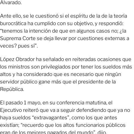
Alvarado.
Ante ello, se le cuestionó si el espíritu de la de la teoría
burocrática ha cumplido con su objetivo, y respondió:
“tenemos la intención de que en algunos casos no; ¿la
Suprema Corte se deja llevar por cuestiones externas a
veces? pues sí”.
López Obrador ha señalado en reiteradas ocasiones que
los ministros son privilegiados por tener los sueldos más
altos y ha considerado que es necesario que ningún
servidor público gane más que el presidente de la
República.
El pasado 1 mayo, en su conferencia matutina, el
Ejecutivo reiteró que va a seguir defendiendo que ya no
haya sueldos “extravagantes”, como los que antes
existían; “recuerdo que los altos funcionarios públicos
eran de los mejores pagados del mundo”, dijo.