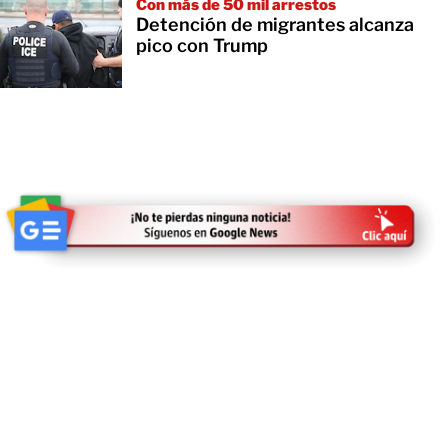
Con más de 50 mil arrestos
Detención de migrantes alcanza
pico con Trump