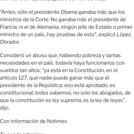
“Antes, sólo el presidente Obama ganaba más que los
ministros de la Corte. No ganaba más el presidente de
Francia, ni el de Alemania, ningún jefe de Estado o primer
ministro de un país...hay pruebas de esto”, explicó López
Obrador.
Consideró un abuso que, habiendo pobreza y tantas
necesidades en el país, todavía haya funcionarios con
sueldos tan altos; “ya está en la Constitución, en el
artículo 127, que nadie puede ganar más que el
presidente de la República; eso está aprobado, es
constitucional, todos sabemos, no solo los abogados, de
que la constitución es ley suprema, es la ley de leyes”,
dijo.
Con información de Notimex