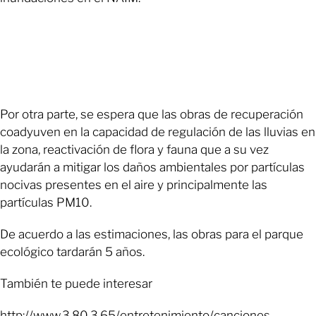
Por otra parte, se espera que las obras de recuperación
coadyuven en la capacidad de regulación de las lluvias en
la zona, reactivación de flora y fauna que a su vez
ayudarán a mitigar los daños ambientales por partículas
nocivas presentes en el aire y principalmente las
partículas PM10.
De acuerdo a las estimaciones, las obras para el parque
ecológico tardarán 5 años.
También te puede interesar
http://www.3.80.3.65/entretenimiento/canciones-