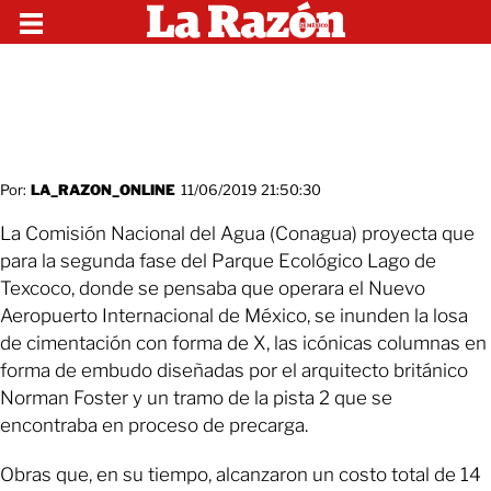
Por:
LA_RAZON_ONLINE
11/06/2019 21:50:30
La Comisión Nacional del Agua (Conagua) proyecta que
para la segunda fase del Parque Ecológico Lago de
Texcoco, donde se pensaba que operara el Nuevo
Aeropuerto Internacional de México, se inunden la losa
de cimentación con forma de X, las icónicas columnas en
forma de embudo diseñadas por el arquitecto británico
Norman Foster y un tramo de la pista 2 que se
encontraba en proceso de precarga.
Obras que, en su tiempo, alcanzaron un costo total de 14