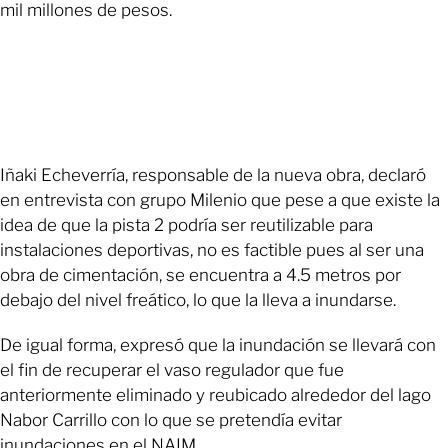
mil millones de pesos.
Iñaki Echeverría, responsable de la nueva obra, declaró
en entrevista con grupo Milenio que pese a que existe la
idea de que la pista 2 podría ser reutilizable para
instalaciones deportivas, no es factible pues al ser una
obra de cimentación, se encuentra a 4.5 metros por
debajo del nivel freático, lo que la lleva a inundarse.
De igual forma, expresó que la inundación se llevará con
el fin de recuperar el vaso regulador que fue
anteriormente eliminado y reubicado alrededor del lago
Nabor Carrillo con lo que se pretendía evitar
inundaciones en el NAIM.