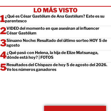
LO MÁS VISTO
¿Qué es César Gastélum de Ana Gastélum? Este es su
parentesco
VIDEO del momento en que asesinan al influencer
César Gastélum
Sinuano Noche: Resultado del último sorteo HOY 5 de
agosto
¿Qué pasó con Helena, la hija de Elize Matsunaga,
dónde está hoy? | FOTOS
Resultados del Chispazo de hoy 5 de agosto del 2026.
Ve los números ganadores