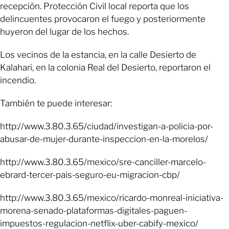
recepción. Protección Civil local reporta que los
delincuentes provocaron el fuego y posteriormente
huyeron del lugar de los hechos.
Los vecinos de la estancia, en la calle Desierto de
Kalahari, en la colonia Real del Desierto, reportaron el
incendio.
También te puede interesar:
http://www.3.80.3.65/ciudad/investigan-a-policia-por-
abusar-de-mujer-durante-inspeccion-en-la-morelos/
http://www.3.80.3.65/mexico/sre-canciller-marcelo-
ebrard-tercer-pais-seguro-eu-migracion-cbp/
http://www.3.80.3.65/mexico/ricardo-monreal-iniciativa-
morena-senado-plataformas-digitales-paguen-
impuestos-regulacion-netflix-uber-cabify-mexico/