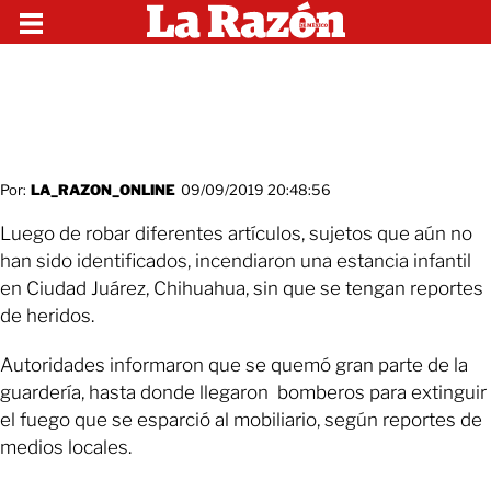
Por:
LA_RAZON_ONLINE
09/09/2019 20:48:56
Luego de robar diferentes artículos, sujetos que aún no
han sido identificados, incendiaron una estancia infantil
en Ciudad Juárez, Chihuahua, sin que se tengan reportes
de heridos.
Autoridades informaron que se quemó gran parte de la
guardería, hasta donde llegaron bomberos para extinguir
el fuego que se esparció al mobiliario, según reportes de
medios locales.