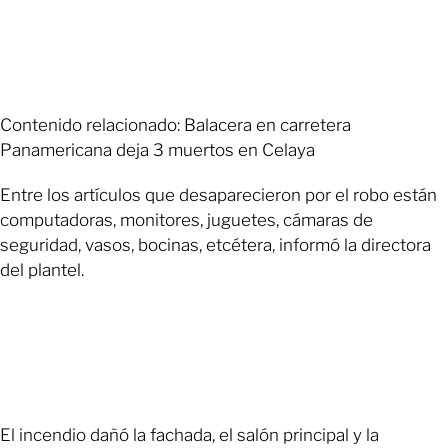
Contenido relacionado: Balacera en carretera
Panamericana deja 3 muertos en Celaya
Entre los artículos que desaparecieron por el robo están
computadoras, monitores, juguetes, cámaras de
seguridad, vasos, bocinas, etcétera, informó la directora
del plantel.
El incendio dañó la fachada, el salón principal y la