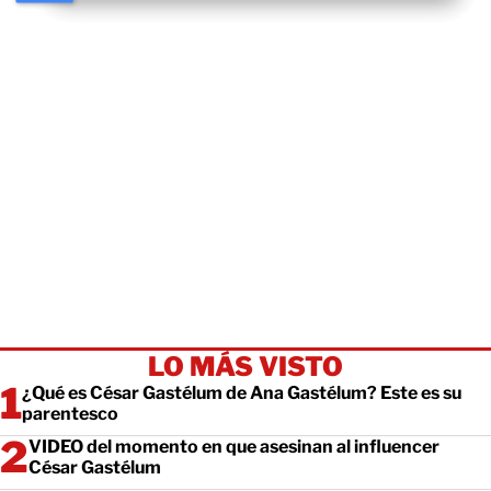
LO MÁS VISTO
¿Qué es César Gastélum de Ana Gastélum? Este es su
parentesco
VIDEO del momento en que asesinan al influencer
César Gastélum