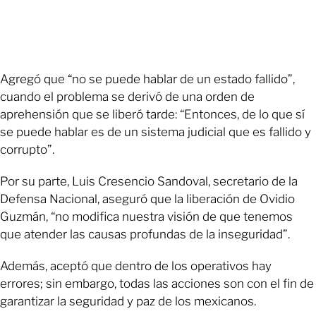
Agregó que “no se puede hablar de un estado fallido”,
cuando el problema se derivó de una orden de
aprehensión que se liberó tarde: “Entonces, de lo que sí
se puede hablar es de un sistema judicial que es fallido y
corrupto”.
Por su parte, Luis Cresencio Sandoval, secretario de la
Defensa Nacional, aseguró que la liberación de Ovidio
Guzmán, “no modifica nuestra visión de que tenemos
que atender las causas profundas de la inseguridad”.
Además, aceptó que dentro de los operativos hay
errores; sin embargo, todas las acciones son con el fin de
garantizar la seguridad y paz de los mexicanos.