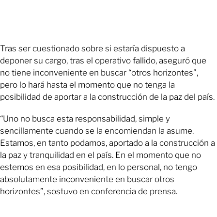
Tras ser cuestionado sobre si estaría dispuesto a
deponer su cargo, tras el operativo fallido, aseguró que
no tiene inconveniente en buscar “otros horizontes”,
pero lo hará hasta el momento que no tenga la
posibilidad de aportar a la construcción de la paz del país.
“Uno no busca esta responsabilidad, simple y
sencillamente cuando se la encomiendan la asume.
Estamos, en tanto podamos, aportado a la construcción a
la paz y tranquilidad en el país. En el momento que no
estemos en esa posibilidad, en lo personal, no tengo
absolutamente inconveniente en buscar otros
horizontes”, sostuvo en conferencia de prensa.