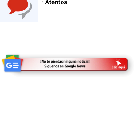
• Atentos