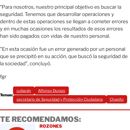
“Para nosotros, nuestro principal objetivo es buscar la
seguridad. Tenemos que desarrollar operaciones y
dentro de estas operaciones se llegan a cometer errores
y en muchas ocasiones los resultados de esos errores
han sido pagados con vidas de nuestro personal.
"En esta ocasión fue un error generado por un personal
que se precipitó en su acción, que buscó la seguridad de
la sociedad”, concluyó.
fgr
culiacán
Alfonso Durazo
Temas:
secretario de Seguridad y Protección Ciudadana
Chapito
TE RECOMENDAMOS:
ROZONES