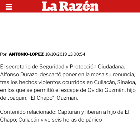
Por:
ANTONIO-LOPEZ
18/10/2019 13:00:54
El secretario de Seguridad y Protección Ciudadana,
Alfonso Durazo, descartó poner en la mesa su renuncia,
tras los hechos violentos ocurridos en Culiacán, Sinaloa,
en los que se permitió el escape de Ovidio Guzmán, hijo
de Joaquín, "El Chapo", Guzmán.
Contenido relacionado: Capturan y liberan a hijo de El
Chapo; Culiacán vive seis horas de pánico