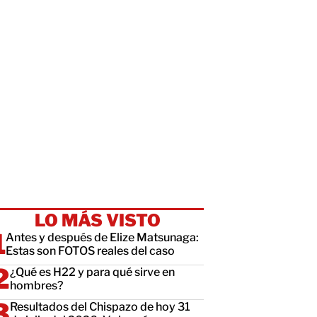
LO MÁS VISTO
Antes y después de Elize Matsunaga:
Estas son FOTOS reales del caso
¿Qué es H22 y para qué sirve en
hombres?
Resultados del Chispazo de hoy 31