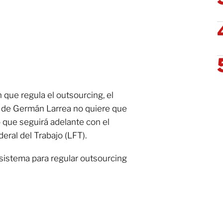
 que regula el outsourcing, el
 de Germán Larrea no quiere que
 que seguirá adelante con el
eral del Trabajo (LFT).
sistema para regular outsourcing