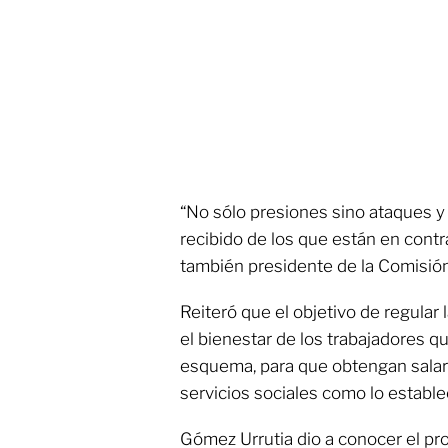
“No sólo presiones sino ataques
recibido de los que están en contr
también presidente de la Comisión
Reiteró que el objetivo de regular
el bienestar de los trabajadores 
esquema, para que obtengan salari
servicios sociales como lo establec
Gómez Urrutia dio a conocer el p