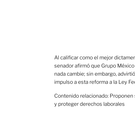
Al calificar como el mejor dictamen
senador afirmó que Grupo México
nada cambie; sin embargo, advirtió
impulso a esta reforma a la Ley Fed
Contenido relacionado: Proponen 
y proteger derechos laborales