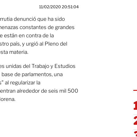
11/02/2020 20:51:04
rrutia denunció que ha sido
amenazas constantes de grandes
 están en contra de la
ro país, y urgió al Pleno del
sta materia.
es unidas del Trabajo y Estudios
a base de parlamentos, una
 al regularizar la
entran alrededor de seis mil 500
Morena.