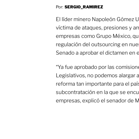
Por:
SERGIO_RAMIREZ
El líder minero Napoleón Gómez U
víctima de ataques, presiones y 
empresas como Grupo México, que
regulación del outsourcing en nuest
Senado a aprobar el dictamen en e
“Ya fue aprobado por las comision
Legislativos, no podemos alargar 
reforma tan importante para el país”
subcontratación en la que se encu
empresas, explicó el senador de 