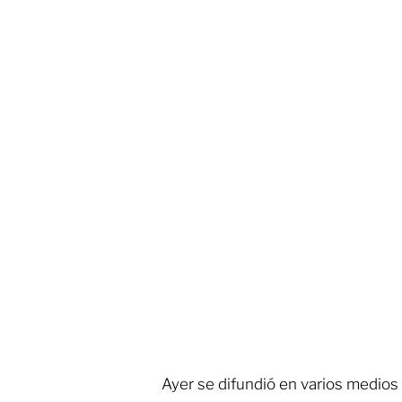
Ayer se difundió en varios medios d