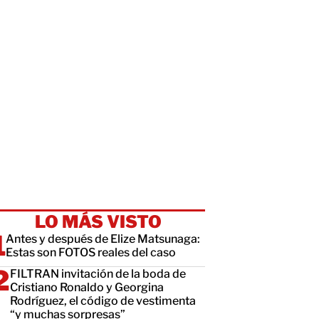
LO MÁS VISTO
Antes y después de Elize Matsunaga:
Estas son FOTOS reales del caso
FILTRAN invitación de la boda de
Cristiano Ronaldo y Georgina
Rodríguez, el código de vestimenta
“y muchas sorpresas”