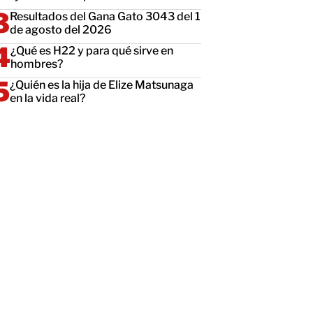
Resultados del Gana Gato 3043 del 1
de agosto del 2026
¿Qué es H22 y para qué sirve en
hombres?
¿Quién es la hija de Elize Matsunaga
en la vida real?