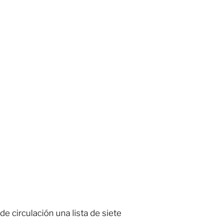
e circulación una lista de siete