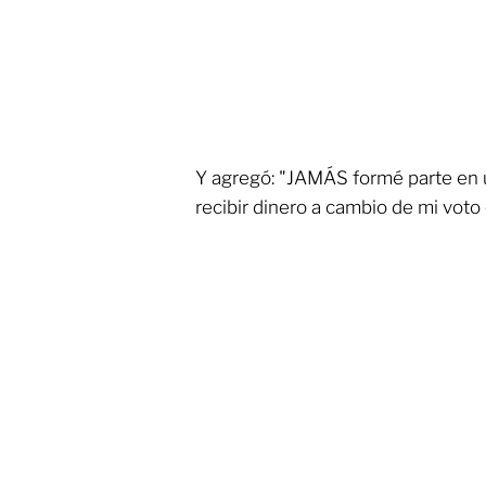
Y agregó: "JAMÁS formé parte en 
recibir dinero a cambio de mi voto