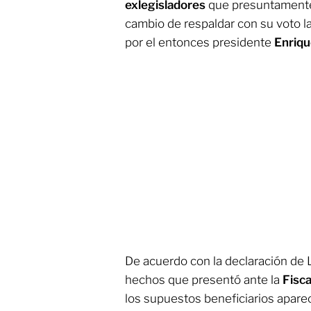
exlegisladores
que presuntamente 
cambio de respaldar con su voto l
por el entonces presidente
Enriqu
De acuerdo con la declaración de
hechos que presentó ante la
Fisca
los supuestos beneficiarios apare