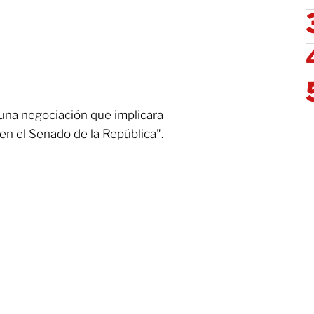
una negociación que implicara
 en el Senado de la República".