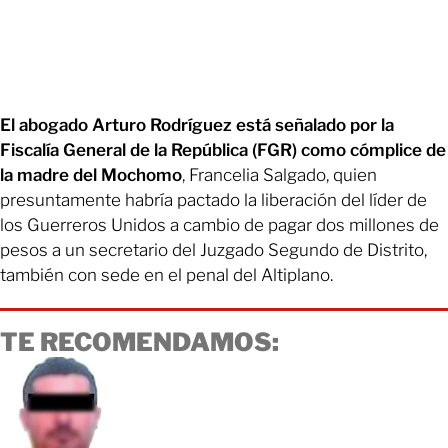
El abogado Arturo Rodríguez está señalado por la
Fiscalía General de la República (FGR) como cómplice de
la madre del Mochomo
, Francelia Salgado, quien
presuntamente habría pactado la liberación del líder de
los Guerreros Unidos a cambio de pagar dos millones de
pesos a un secretario del Juzgado Segundo de Distrito,
también con sede en el penal del Altiplano.
TE RECOMENDAMOS: