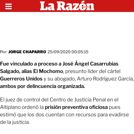
Por:
JORGE CHAPARRO
25/09/2020 00:05:15
Fue vinculado a proceso a José Ángel Casarrubias
Salgado, alias El Mochomo
, presunto líder del cártel
Guerreros Unidos
y su abogado, Arturo Rodríguez García,
ambos por delincuencia organizada.
El juez de control del Centro de Justicia Penal en el
Altiplano ordenó la
prisión preventiva oficiosa
pues
estimó que los dos cuentan con recursos para evadirse
de la justicia.