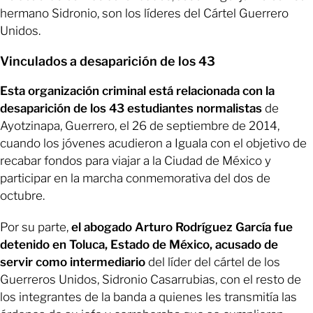
hermano Sidronio, son los líderes del Cártel Guerrero
Unidos.
Vinculados a desaparición de los 43
Esta organización criminal está relacionada con la
desaparición de los 43 estudiantes normalistas
de
Ayotzinapa, Guerrero, el 26 de septiembre de 2014,
cuando los jóvenes acudieron a Iguala con el objetivo de
recabar fondos para viajar a la Ciudad de México y
participar en la marcha conmemorativa del dos de
octubre.
Por su parte,
el abogado Arturo Rodríguez García fue
detenido en Toluca, Estado de México, acusado de
servir como intermediario
del líder del cártel de los
Guerreros Unidos, Sidronio Casarrubias, con el resto de
los integrantes de la banda a quienes les transmitía las