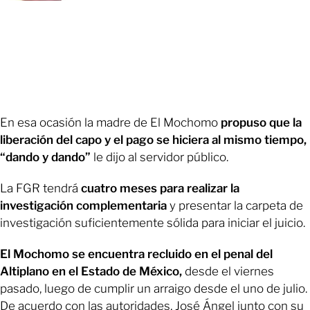
En esa ocasión la madre de El Mochomo
propuso que la
liberación del capo y el pago se hiciera al mismo tiempo,
“dando y dando”
le dijo al servidor público.
La FGR tendrá
cuatro meses para realizar la
investigación complementaria
y presentar la carpeta de
investigación suficientemente sólida para iniciar el juicio.
El Mochomo se encuentra recluido en el penal del
Altiplano en el Estado de México,
desde el viernes
pasado, luego de cumplir un arraigo desde el uno de julio.
De acuerdo con las autoridades, José Ángel junto con su