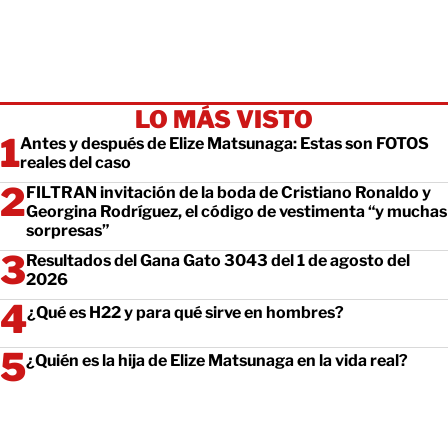
LO MÁS VISTO
Antes y después de Elize Matsunaga: Estas son FOTOS
reales del caso
FILTRAN invitación de la boda de Cristiano Ronaldo y
Georgina Rodríguez, el código de vestimenta “y muchas
sorpresas”
Resultados del Gana Gato 3043 del 1 de agosto del
2026
¿Qué es H22 y para qué sirve en hombres?
¿Quién es la hija de Elize Matsunaga en la vida real?