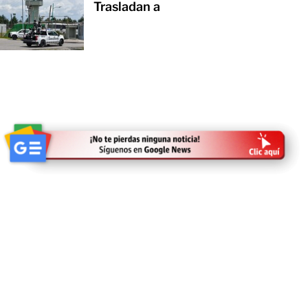
Trasladan a