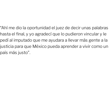
“Ahí me dio la oportunidad el juez de decir unas palabras
hasta el final, y yo agradecí que lo pudieron vincular y le
pedí al imputado que me ayudara a llevar más gente a la
justicia para que México pueda aprender a vivir como un
país más justo”.