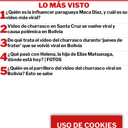
LO MÁS VISTO
¿Quién es la influencer paraguaya Maca Díaz, y cuál es su
video más viral?
Video de churrasco en Santa Cruz se vuelve viral y
causa polémica en Bolivia
De qué trata el video del churrasco durante ‘jueves de
frater’ que se volvió viral en Bolivia
¿Qué pasó con Helena, la hija de Elize Matsunaga,
dónde está hoy? | FOTOS
¿Quién es el parrillero del video del churrasco viral en
Bolivia? Esto se sabe
USO DE COOKIES