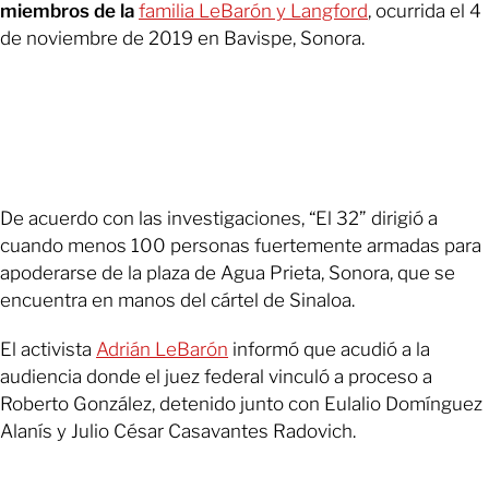
miembros de la
familia LeBarón y Langford
, ocurrida el 4
de noviembre de 2019 en Bavispe, Sonora.
De acuerdo con las investigaciones, “El 32” dirigió a
cuando menos 100 personas fuertemente armadas para
apoderarse de la plaza de Agua Prieta, Sonora, que se
encuentra en manos del cártel de Sinaloa.
El activista
Adrián LeBarón
informó que acudió a la
audiencia donde el juez federal vinculó a proceso a
Roberto González, detenido junto con Eulalio Domínguez
Alanís y Julio César Casavantes Radovich.