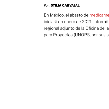
Por:
OTILIA CARVAJAL
En México, el abasto de
medicame
iniciará en enero de 2021, informó
regional adjunto de la Oficina de 
para Proyectos (UNOPS, por sus sig