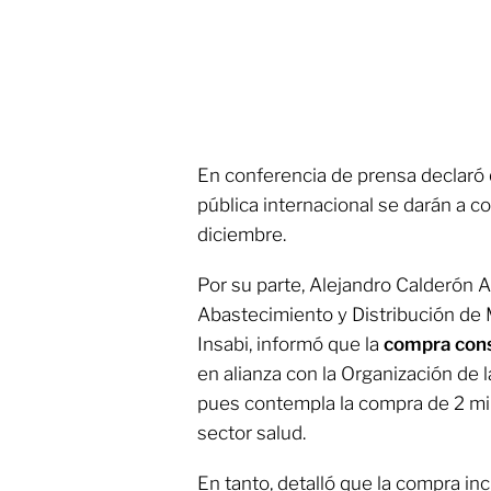
En conferencia de prensa declaró
pública internacional se darán a c
diciembre.
Por su parte, Alejandro Calderón A
Abastecimiento y Distribución de
Insabi, informó que la
compra cons
en alianza con la Organización de 
pues contempla la compra de 2 mil
sector salud.
En tanto, detalló que la compra in