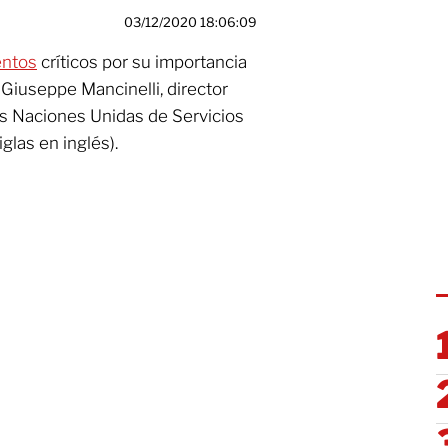
03/12/2020 18:06:09
ntos
críticos por su importancia
 Giuseppe Mancinelli, director
las Naciones Unidas de Servicios
las en inglés).