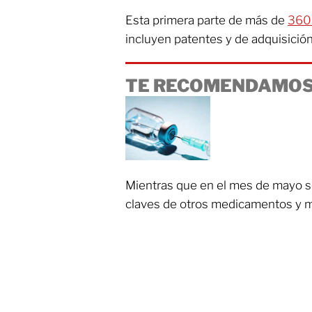
Esta primera parte de más de
360
incluyen patentes y de adquisició
TE RECOMENDAMOS
Mientras que en el mes de mayo s
claves de otros medicamentos y ma