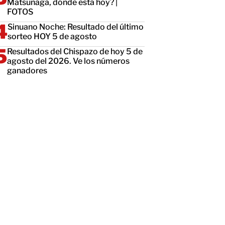
Matsunaga, dónde está hoy? |
FOTOS
Sinuano Noche: Resultado del último
sorteo HOY 5 de agosto
Resultados del Chispazo de hoy 5 de
agosto del 2026. Ve los números
ganadores