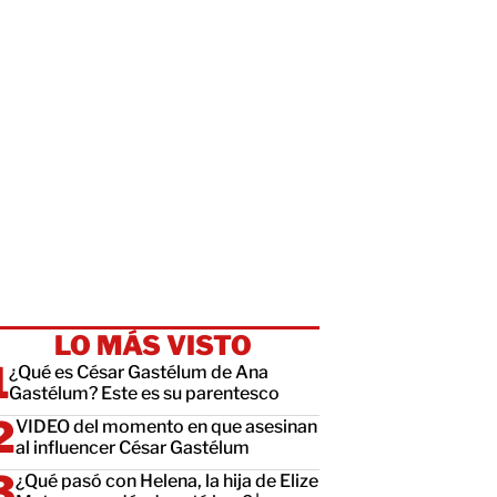
LO MÁS VISTO
¿Qué es César Gastélum de Ana
Gastélum? Este es su parentesco
VIDEO del momento en que asesinan
al influencer César Gastélum
¿Qué pasó con Helena, la hija de Elize