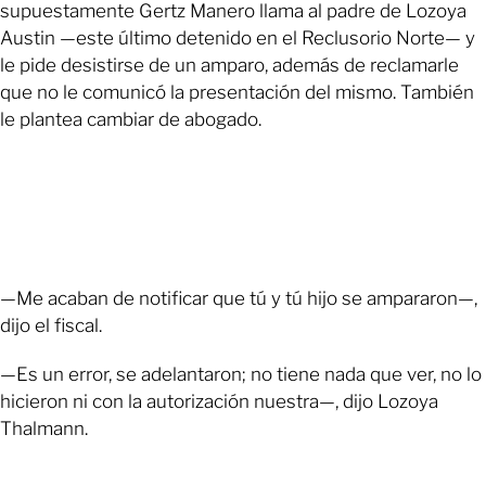
supuestamente Gertz Manero llama al padre de Lozoya
Austin —este último detenido en el Reclusorio Norte— y
le pide desistirse de un amparo, además de reclamarle
que no le comunicó la presentación del mismo. También
le plantea cambiar de abogado.
—Me acaban de notificar que tú y tú hijo se ampararon—,
dijo el fiscal.
—Es un error, se adelantaron; no tiene nada que ver, no lo
hicieron ni con la autorización nuestra—, dijo Lozoya
Thalmann.