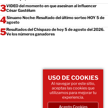
VIDEO del momento en que asesinan al influencer
César Gastélum
Sinuano Noche: Resultado del último sorteo HOY 5 de
agosto
Resultados del Chispazo de hoy 5 de agosto del 2026.
Ve los números ganadores
USO DE COOKIES
Al navegar por este sitio,
aceptas las cookies que
utilizamos para mejorar tu
experiencia.
Acepto Cookies