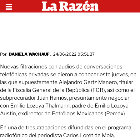
Por:
DANIELA WACHAUF .
24/06/2022 05:51:37
Nuevas filtraciones con audios de conversaciones
telefónicas privadas se dieron a conocer este jueves, en
las que supuestamente Alejandro Gertz Manero, titular
de la Fiscalía General de la República (FGR), así como el
subprocurador Juan Ramos, presuntamente negocian
con Emilio Lozoya Thalmann, padre de Emilio Lozoya
Austin, exdirector de Petróleos Mexicanos (Pemex).
En una de tres grabaciones difundidas en el programa
radiofónico del periodista Carlos Loret de Mola,