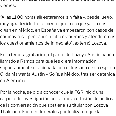
viernes.
“A las 11:00 horas allí estaremos sin falta y, desde luego,
muy agradecido. Le comento que para que ya no nos
digan en México, en España ya empezaron con casos de
coronavirus… pero ahí sin falta estaremos y atenderemos
los cuestionamientos de inmediato”, externó Lozoya.
En la tercera grabación, el padre de Lozoya Austin habría
llamado a Ramos para que les diera información
supuestamente relacionada con el traslado de su esposa,
Gilda Margarita Austin y Solís, a México, tras ser detenida
en Alemania.
Por la noche, se dio a conocer que la FGR inició una
carpeta de investigación por la nueva difusión de audios
de la conversación que sostiene su titular con Lozoya
Thalmann. Fuentes federales puntualizaron que la