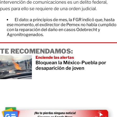
intervención de comunicaciones es un delito federal,
pues para ello se requiere de una orden judicial.
El dato: a principios de mes, la FGR indicó que, hasta
ese momento, el exdirector de Pemex no había cumplido
con la reparación del daño en casos Odebrecht y
Agronitrogenados.
TE RECOMENDAMOS:
Enciende las alertas
Bloquean la México-Puebla por
desaparición de joven