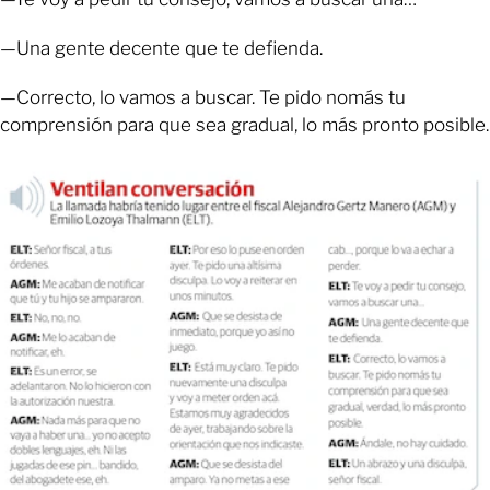
—Una gente decente que te defienda.
—Correcto, lo vamos a buscar. Te pido nomás tu
comprensión para que sea gradual, lo más pronto posible.