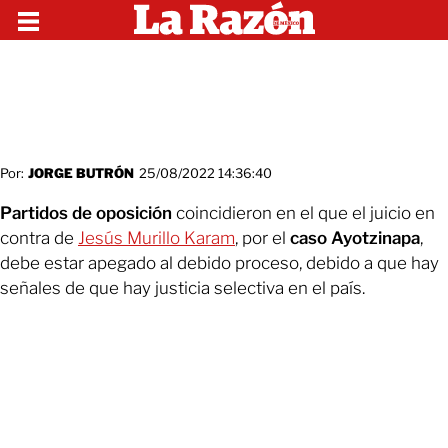
Por:
JORGE BUTRÓN
25/08/2022 14:36:40
Partidos de oposición
coincidieron en el que el juicio en
contra de
Jesús Murillo Karam
, por el
caso Ayotzinapa
,
debe estar apegado al debido proceso, debido a que hay
señales de que hay justicia selectiva en el país.