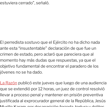
estuviera cerrado”, señaló.
El perredista sostuvo que el Ejército no ha dicho nada
ante esta “insustentable” declaración de que fue un
crimen de estado, pero aclaró que pareciera que al
momento hay más dudas que respuestas, ya que el
objetivo fundamental de encontrar el paradero de los
jóvenes no se ha dado.
La Razón
publicó este jueves que luego de una audiencia
que se extendió por 12 horas, un juez de control resolvió
llevar a proceso penal y mantener en prisión preventiva
justificada al exprocurador general de la República, Jesús
Murillo Karam, por desaparición forzada, tortura y delitos