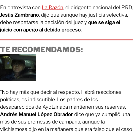
En entrevista con
La Razón
, el dirigente nacional del PRD,
Jesús Zambrano
, dijo que aunque hay justicia selectiva,
debe respetarse la decisión del juez y
que se siga el
juicio con apego al debido proceso
.
TE RECOMENDAMOS:
“No hay más que decir al respecto. Habrá reacciones
políticas, es indiscutible. Los padres de los
desaparecidos de Ayotzinapa mantienen sus reservas,
Andrés Manuel López Obrador
dice que ya cumplió una
más de sus promesas de campaña, aunque la
vilchismosa dijo en la mañanera que era falso que el caso