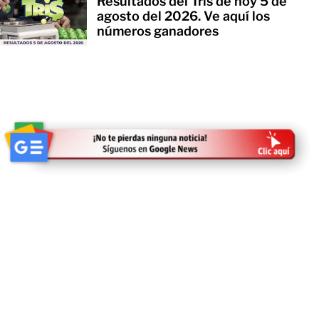
Resultados del Tris de hoy 5 de
agosto del 2026. Ve aquí los
números ganadores