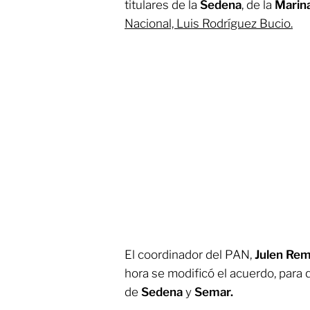
titulares de la
Sedena
, de la
Marin
Nacional, Luis Rodríguez Bucio.
El coordinador del PAN,
Julen Rem
hora se modificó el acuerdo, para 
de
Sedena
y
Semar.