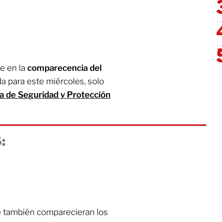
e en la
comparecencia del
a para este miércoles, solo
a de Seguridad y Protección
:
e también comparecieran los