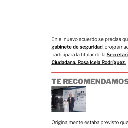
En el nuevo acuerdo se precisa qu
gabinete de seguridad
, programad
participará la titular de la
Secretarí
Ciudadana, Rosa Icela Rodríguez
.
TE RECOMENDAMOS
Originalmente estaba previsto qu