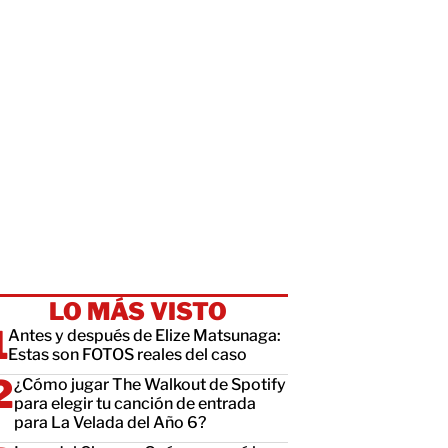
LO MÁS VISTO
Antes y después de Elize Matsunaga:
Estas son FOTOS reales del caso
¿Cómo jugar The Walkout de Spotify
para elegir tu canción de entrada
para La Velada del Año 6?