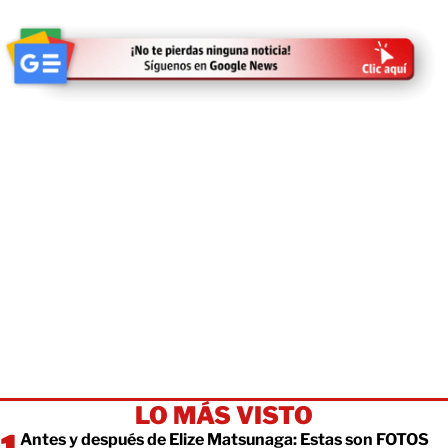
LO MÁS VISTO
Antes y después de Elize Matsunaga: Estas son FOTOS