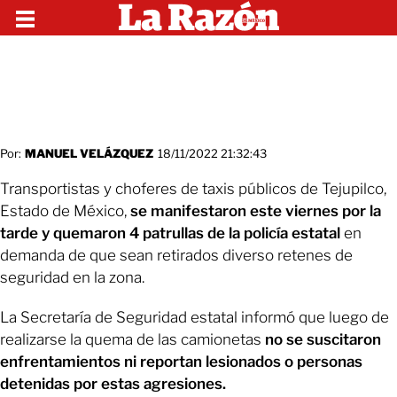
Por:
MANUEL VELÁZQUEZ
18/11/2022 21:32:43
Transportistas y choferes de taxis públicos de Tejupilco,
Estado de México,
se manifestaron este viernes por la
tarde y quemaron 4 patrullas de la policía estatal
en
demanda de que sean retirados diverso retenes de
seguridad en la zona.
La Secretaría de Seguridad estatal informó que luego de
realizarse la quema de las camionetas
no se suscitaron
enfrentamientos ni reportan lesionados o personas
detenidas por estas agresiones.