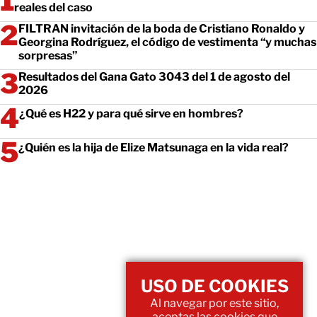
reales del caso
FILTRAN invitación de la boda de Cristiano Ronaldo y
Georgina Rodríguez, el código de vestimenta “y muchas
sorpresas”
Resultados del Gana Gato 3043 del 1 de agosto del
2026
¿Qué es H22 y para qué sirve en hombres?
¿Quién es la hija de Elize Matsunaga en la vida real?
USO DE COOKIES
Al navegar por este sitio,
aceptas las cookies que