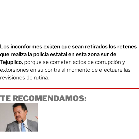
Los inconformes exigen que sean retirados los retenes
que realiza la policía estatal en esta zona sur de
Tejupilco,
porque se cometen actos de corrupción y
extorsiones en su contra al momento de efectuare las
revisiones de rutina.
TE RECOMENDAMOS: