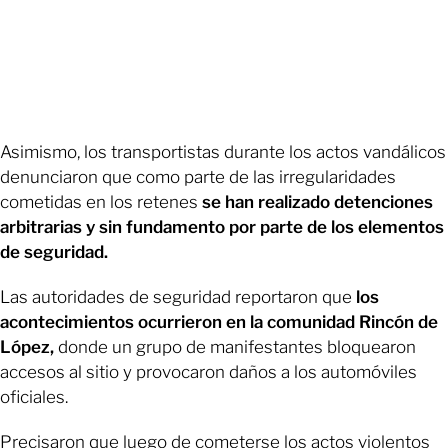
Asimismo, los transportistas durante los actos vandálicos
denunciaron que como parte de las irregularidades
cometidas en los retenes
se han realizado detenciones
arbitrarias y sin fundamento por parte de los elementos
de seguridad.
Las autoridades de seguridad reportaron que
los
acontecimientos ocurrieron en la comunidad Rincón de
López,
donde un grupo de manifestantes bloquearon
accesos al sitio y provocaron daños a los automóviles
oficiales.
Precisaron que luego de cometerse los actos violentos