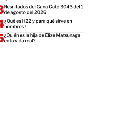
Resultados del Gana Gato 3043 del 1
de agosto del 2026
¿Qué es H22 y para qué sirve en
hombres?
¿Quién es la hija de Elize Matsunaga
en la vida real?