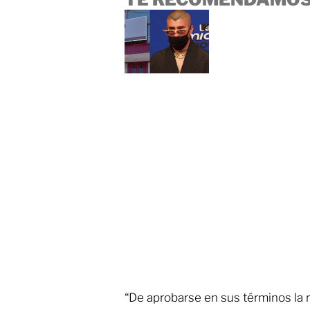
“De aprobarse en sus términos la 