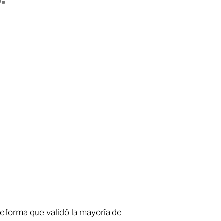
reforma que validó la mayoría de