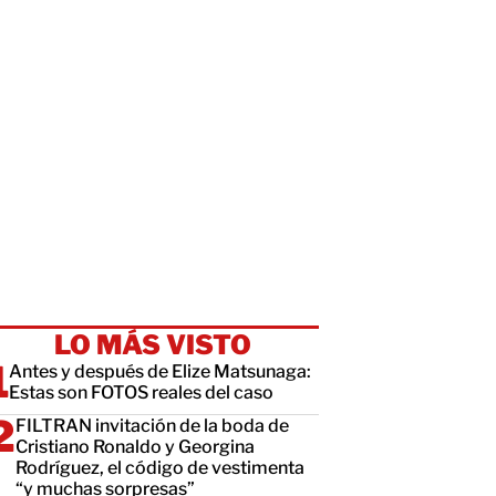
LO MÁS VISTO
Antes y después de Elize Matsunaga:
Estas son FOTOS reales del caso
FILTRAN invitación de la boda de
Cristiano Ronaldo y Georgina
Rodríguez, el código de vestimenta
“y muchas sorpresas”