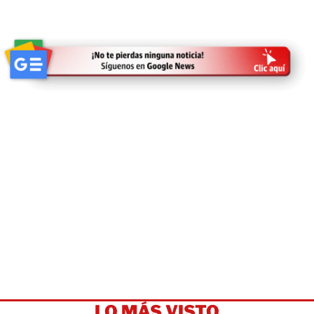
LO MÁS VISTO