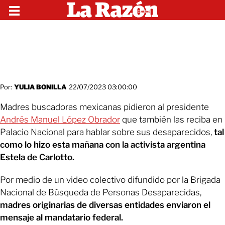
Por:
YULIA BONILLA
22/07/2023 03:00:00
Madres buscadoras mexicanas pidieron al presidente
Andrés Manuel López Obrador
que también las reciba en
Palacio Nacional para hablar sobre sus desaparecidos,
tal
como lo hizo esta mañana con la activista argentina
Estela de Carlotto.
Por medio de un video colectivo difundido por la Brigada
Nacional de Búsqueda de Personas Desaparecidas,
madres originarias de diversas entidades enviaron el
mensaje al mandatario federal.