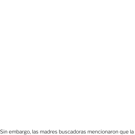
Sin embargo, las madres buscadoras mencionaron que la