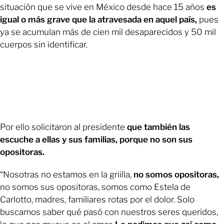
situación que se vive en México desde hace 15 años
es
igual o más grave que la atravesada en aquel país,
pues
ya se acumulan más de cien mil desaparecidos y 50 mil
cuerpos sin identificar.
Por ello solicitaron al presidente
que también las
escuche a ellas y sus familias, porque no son sus
opositoras.
“Nosotras no estamos en la griilla,
no somos opositoras,
no somos sus opositoras, somos como Estela de
Carlotto, madres, familiares rotas por el dolor. Solo
buscamos saber qué pasó con nuestros seres queridos,