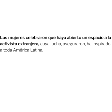
Las mujeres celebraron que haya abierto un espacio a la
activista extranjera,
cuya lucha, aseguraron, ha inspirado
a toda América Latina.