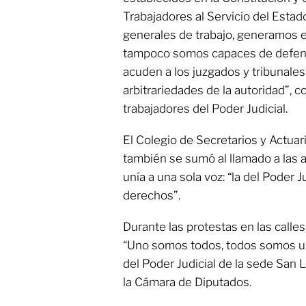
Trabajadores al Servicio del Estad
generales de trabajo, generamos e
tampoco somos capaces de defend
acuden a los juzgados y tribunales 
arbitrariedades de la autoridad”, c
trabajadores del Poder Judicial.
El Colegio de Secretarios y Actuar
también se sumó al llamado a las 
unía a una sola voz: “la del Poder 
derechos”.
Durante las protestas en las call
“Uno somos todos, todos somos un
del Poder Judicial de la sede San 
la Cámara de Diputados.