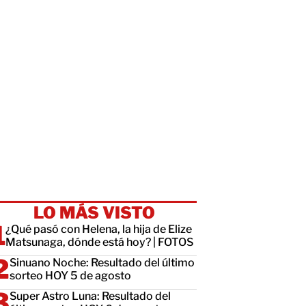
LO MÁS VISTO
¿Qué pasó con Helena, la hija de Elize
Matsunaga, dónde está hoy? | FOTOS
Sinuano Noche: Resultado del último
sorteo HOY 5 de agosto
Super Astro Luna: Resultado del