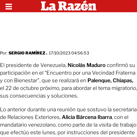
Por:
SERGIO RAMÍREZ .
17/10/2023 04:56:53
El presidente de Venezuela,
Nicolás Maduro
confirmó su
participación en el “Encuentro por una Vecindad Fraterna
y con Bienestar”, que se realizará en
Palenque, Chiapas,
el 22 de octubre próximo, para abordar el tema migratorio,
sus consecuencias y soluciones.
Lo anterior durante una reunión que sostuvo la secretaria
de Relaciones Exteriores,
Alicia Bárcena Ibarra
, con el
mandatario venezolano, como parte de la visita de trabajo
que efectúo este lunes, por instrucciones del presidente