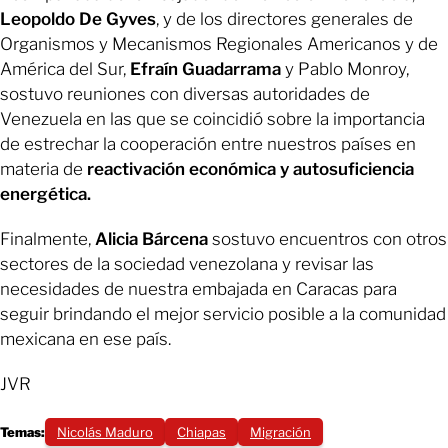
Leopoldo De Gyves
, y de los directores generales de
Organismos y Mecanismos Regionales Americanos y de
América del Sur,
Efraín Guadarrama
y Pablo Monroy,
sostuvo reuniones con diversas autoridades de
Venezuela en las que se coincidió sobre la importancia
de estrechar la cooperación entre nuestros países en
materia de
reactivación económica y autosuficiencia
energética.
Finalmente,
Alicia Bárcena
sostuvo encuentros con otros
sectores de la sociedad venezolana y revisar las
necesidades de nuestra embajada en Caracas para
seguir brindando el mejor servicio posible a la comunidad
mexicana en ese país.
JVR
Temas:
Nicolás Maduro
Chiapas
Migración