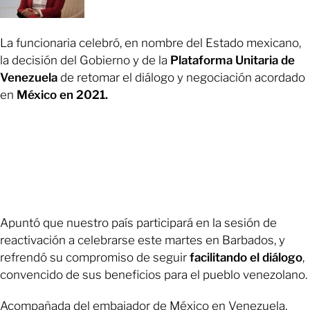
La funcionaria celebró, en nombre del Estado mexicano,
la decisión del Gobierno y de la
Plataforma Unitaria de
Venezuela
de retomar el diálogo y negociación acordado
en
México en 2021.
Apuntó que nuestro país participará en la sesión de
reactivación a celebrarse este martes en Barbados, y
refrendó su compromiso de seguir
facilitando el diálogo
,
convencido de sus beneficios para el pueblo venezolano.
Acompañada del embajador de México en Venezuela,