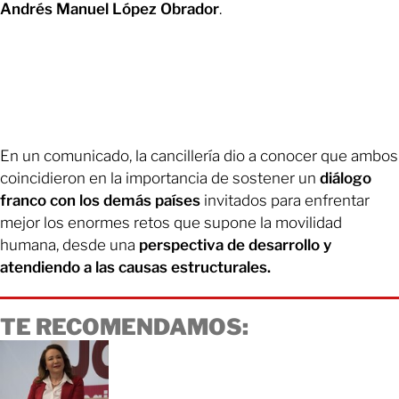
Andrés Manuel López Obrador
.
En un comunicado, la cancillería dio a conocer que ambos
coincidieron en la importancia de sostener un
diálogo
franco con los demás países
invitados para enfrentar
mejor los enormes retos que supone la movilidad
humana, desde una
perspectiva de desarrollo y
atendiendo a las causas estructurales.
TE RECOMENDAMOS: