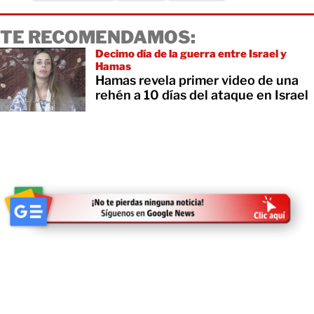
TE RECOMENDAMOS:
Decimo día de la guerra entre Israel y
Hamas
Hamas revela primer video de una
rehén a 10 días del ataque en Israel