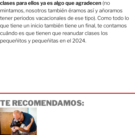
clases para ellos ya es algo que agradecen
(no
mintamos, nosotros también éramos así y añoramos
tener periodos vacacionales de ese tipo). Como todo lo
que tiene un inicio también tiene un final, te contamos
cuándo es que tienen que reanudar clases los
pequeñitos y pequeñitas en el 2024.
TE RECOMENDAMOS: