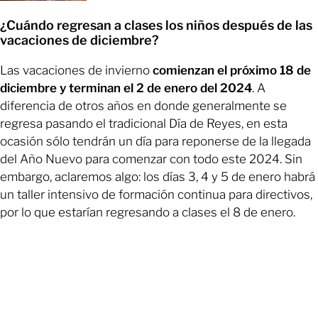
¿Cuándo regresan a clases los niños después de las
vacaciones de diciembre?
Las vacaciones de invierno
comienzan el próximo 18 de
diciembre y terminan el 2 de enero del 2024
. A
diferencia de otros años en donde generalmente se
regresa pasando el tradicional Día de Reyes, en esta
ocasión sólo tendrán un día para reponerse de la llegada
del Año Nuevo para comenzar con todo este 2024. Sin
embargo, aclaremos algo: los días 3, 4 y 5 de enero habrá
un taller intensivo de formación continua para directivos,
por lo que estarían regresando a clases el 8 de enero.