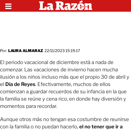
Por:
LAURA ALMARAZ
22/11/2023 15:19:17
El periodo vacacional de diciembre está a nada de
comenzar. Las vacaciones de invierno hacen mucha
ilusión a los niños incluso más que el propio 30 de abril y
el
Día de Reyes
. Efectivamente, muchos de ellos
comienzan a guardar recuerdos de su infancia en la que
la familia se reúne y cena rico, en donde hay diversión y
momentos para recordar.
Aunque otros más no tengan esa costumbre de reunirse
con la familia o no puedan hacerlo,
el no tener que ir a