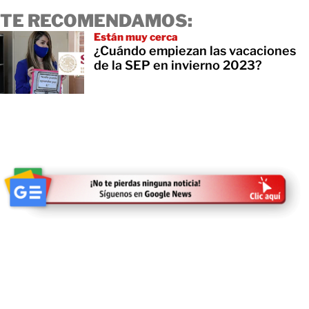
TE RECOMENDAMOS:
Están muy cerca
¿Cuándo empiezan las vacaciones
de la SEP en invierno 2023?