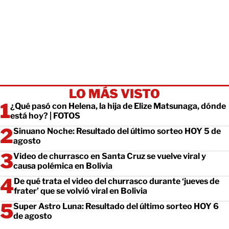
LO MÁS VISTO
¿Qué pasó con Helena, la hija de Elize Matsunaga, dónde
está hoy? | FOTOS
Sinuano Noche: Resultado del último sorteo HOY 5 de
agosto
Video de churrasco en Santa Cruz se vuelve viral y
causa polémica en Bolivia
De qué trata el video del churrasco durante ‘jueves de
frater’ que se volvió viral en Bolivia
Super Astro Luna: Resultado del último sorteo HOY 6
de agosto