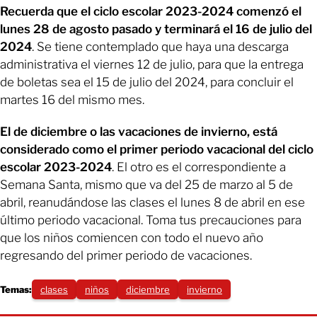
Recuerda que el ciclo escolar 2023-2024 comenzó el
lunes 28 de agosto pasado y terminará el 16 de julio del
2024
. Se tiene contemplado que haya una descarga
administrativa el viernes 12 de julio, para que la entrega
de boletas sea el 15 de julio del 2024, para concluir el
martes 16 del mismo mes.
El de diciembre o las vacaciones de invierno, está
considerado como el primer periodo vacacional del ciclo
escolar 2023-2024
. El otro es el correspondiente a
Semana Santa, mismo que va del 25 de marzo al 5 de
abril, reanudándose las clases el lunes 8 de abril en ese
último periodo vacacional. Toma tus precauciones para
que los niños comiencen con todo el nuevo año
regresando del primer periodo de vacaciones.
Temas:
clases
niños
diciembre
invierno