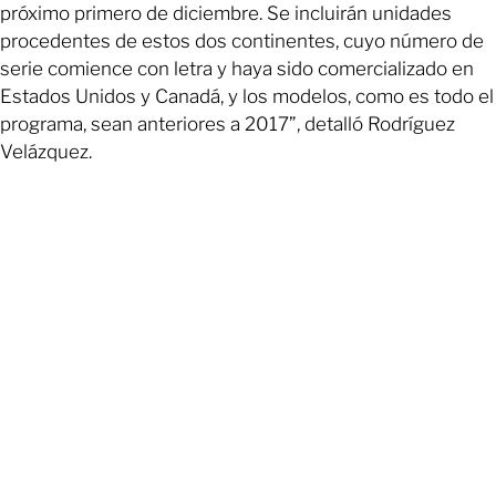
próximo primero de diciembre. Se incluirán unidades
procedentes de estos dos continentes, cuyo número de
serie comience con letra y haya sido comercializado en
Estados Unidos y Canadá, y los modelos, como es todo el
programa, sean anteriores a 2017”, detalló Rodríguez
Velázquez.