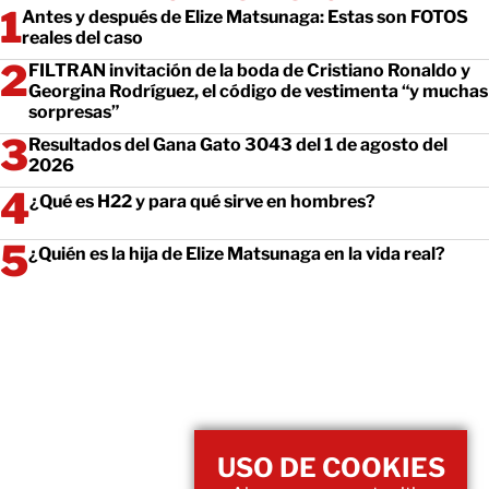
Antes y después de Elize Matsunaga: Estas son FOTOS
reales del caso
FILTRAN invitación de la boda de Cristiano Ronaldo y
Georgina Rodríguez, el código de vestimenta “y muchas
sorpresas”
Resultados del Gana Gato 3043 del 1 de agosto del
2026
¿Qué es H22 y para qué sirve en hombres?
¿Quién es la hija de Elize Matsunaga en la vida real?
USO DE COOKIES