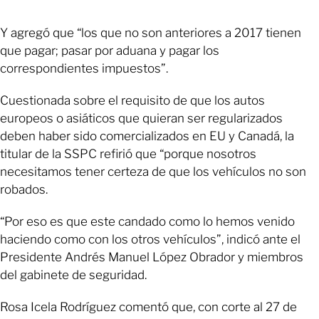
Y agregó que “los que no son anteriores a 2017 tienen
que pagar; pasar por aduana y pagar los
correspondientes impuestos”.
Cuestionada sobre el requisito de que los autos
europeos o asiáticos que quieran ser regularizados
deben haber sido comercializados en EU y Canadá, la
titular de la SSPC refirió que “porque nosotros
necesitamos tener certeza de que los vehículos no son
robados.
“Por eso es que este candado como lo hemos venido
haciendo como con los otros vehículos”, indicó ante el
Presidente Andrés Manuel López Obrador y miembros
del gabinete de seguridad.
Rosa Icela Rodríguez comentó que, con corte al 27 de