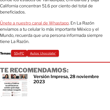
California concentran 51.6 por ciento del total de
beneficiados.
Únete a nuestro canal de Whastapp
. En La Razón
enviamos a tu celular lo más importante México y el
Mundo, recuerda que una persona informada siempre
tiene La Razón.
Temas:
SSyPC
Autos 'chocolate'
TE RECOMENDAMOS:
Versión Impresa, 28 noviembre
2023