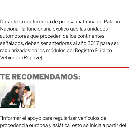
Durante la conferencia de prensa matutina en Palacio
Nacional, la funcionaria explicó que las unidades
automotores que proceden de los continentes
señalados, deben ser anteriores al año 2017 para ser
regularizados en los módulos del Registro Público
Vehicular (Repuve).
TE RECOMENDAMOS:
“Informar el apoyo para regularizar vehículos de
procedencia europea y asiática; esto se inicia a partir del