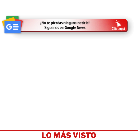
LO MÁS VISTO