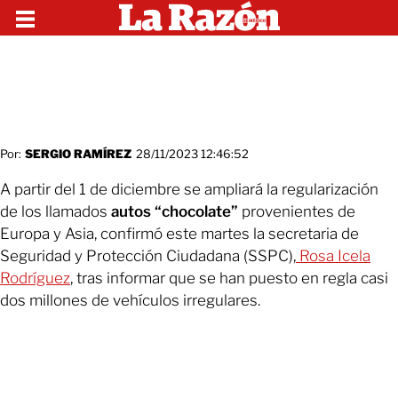
Por:
SERGIO RAMÍREZ
28/11/2023 12:46:52
A partir del 1 de diciembre se ampliará la regularización
de los llamados
autos “chocolate”
provenientes de
Europa y Asia, confirmó este martes la secretaria de
Seguridad y Protección Ciudadana (SSPC),
Rosa Icela
Rodríguez
, tras informar que se han puesto en regla casi
dos millones de vehículos irregulares.