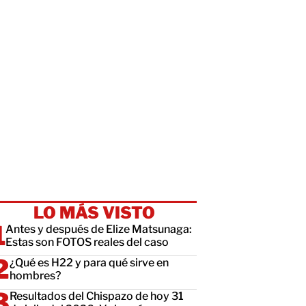
LO MÁS VISTO
Antes y después de Elize Matsunaga:
Estas son FOTOS reales del caso
¿Qué es H22 y para qué sirve en
hombres?
Resultados del Chispazo de hoy 31