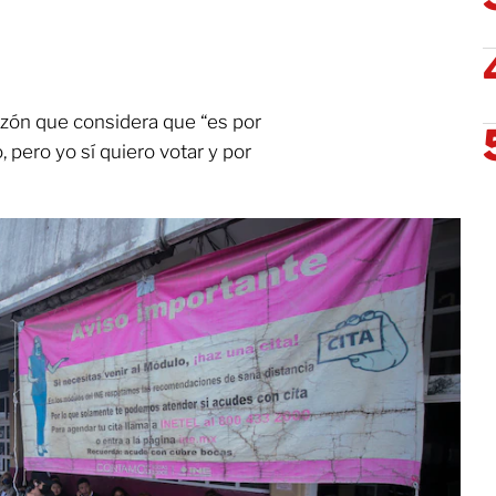
azón que considera que “es por
 pero yo sí quiero votar y por