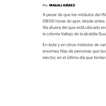
Por:
MAGALI JUÁREZ
A pesar de que los módulos del IN
08:00 horas de ayer, desde antes 
fila afuera del que está ubicado 
la colonia Vallejo de la alcaldía G
En éste y en otros módulos de vari
enormes filas de personas que bu
elector, en el último día que tenían