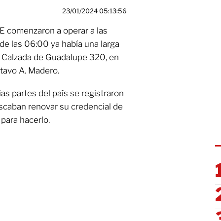
23/01/2024 05:13:56
E comenzaron a operar a las
de las 06:00 ya había una larga
en Calzada de Guadalupe 320, en
ustavo A. Madero.
as partes del país se registraron
scaban renovar su credencial de
 para hacerlo.