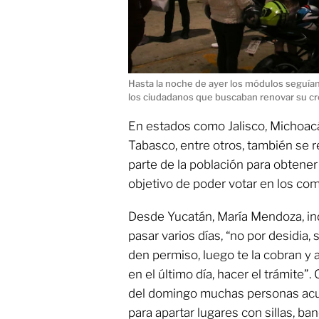
Hasta la noche de ayer los módulos seguían 
los ciudadanos que buscaban renovar su cr
En estados como Jalisco, Michoac
Tabasco, entre otros, también se 
parte de la población para obtener 
objetivo de poder votar en los comi
Desde Yucatán, María Mendoza, ind
pasar varios días, “no por desidia,
den permiso, luego te la cobran y
en el último día, hacer el trámite
del domingo muchas personas acu
para apartar lugares con sillas, ban