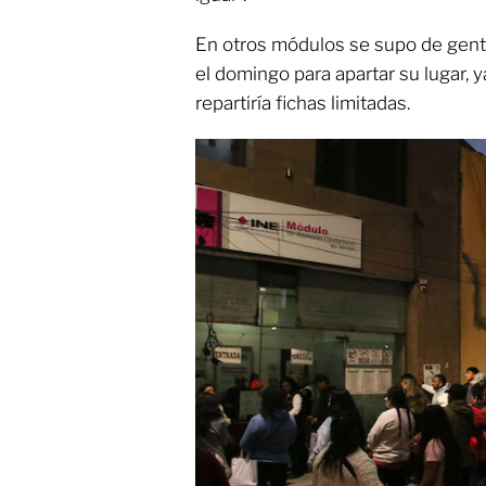
En otros módulos se supo de gent
el domingo para apartar su lugar, 
repartiría fichas limitadas.