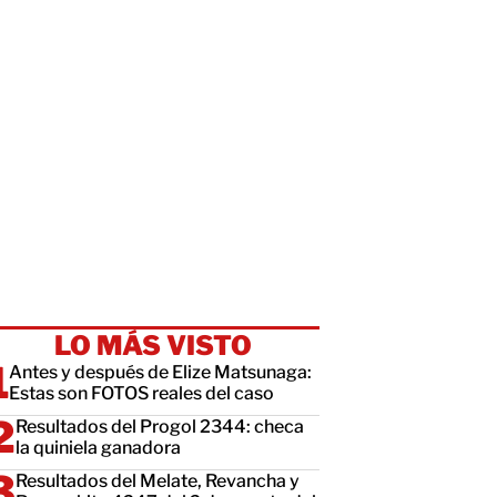
LO MÁS VISTO
Antes y después de Elize Matsunaga:
Estas son FOTOS reales del caso
Resultados del Progol 2344: checa
la quiniela ganadora
Resultados del Melate, Revancha y