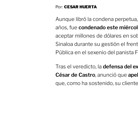
Por:
CESAR HUERTA
Aunque libró la condena perpetua
años, fue
condenado este miércol
aceptar millones de dólares en sob
Sinaloa durante su gestión el fren
Pública en el sexenio del panista 
Tras el veredicto, la
defensa del e
César de Castro
, anunció que
ape
que, como ha sostenido, su cliente