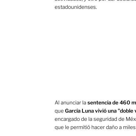
estadounidenses.
Al anunciar la
sentencia de 460 
que
García Luna vivió una "doble 
encargado de la seguridad de Méx
que le permitió hacer daño a mile