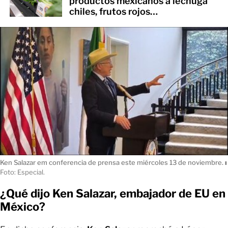
productos mexicanos a lechuga
chiles, frutos rojos…
Ken Salazar em conferencia de prensa este miércoles 13 de noviembre.
ı
Foto: Especial.
¿Qué dijo Ken Salazar, embajador de EU en
México?