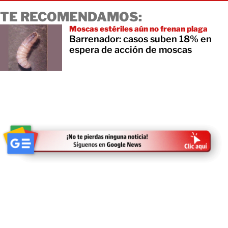
TE RECOMENDAMOS:
Moscas estériles aún no frenan plaga
Barrenador: casos suben 18% en
espera de acción de moscas