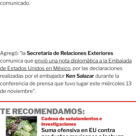
comunicado.
Agregó: “la
Secretaría de Relaciones Exteriores
comunica que
envió una nota diplomática a la Embajada
de Estados Unidos en México
, por las declaraciones
realizadas por el embajador
Ken Salazar
durante la
conferencia de prensa que tuvo lugar este miércoles 13
de noviembre”.
TE RECOMENDAMOS:
Cadena de señalamientos e
investigaciones
Suma ofensiva en EU contra