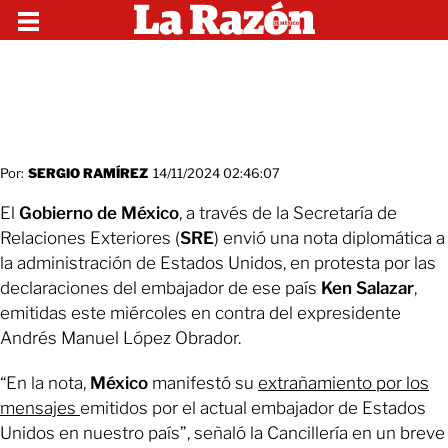
Por:
SERGIO RAMÍREZ
14/11/2024 02:46:07
El
Gobierno de México
, a través de la Secretaría de
Relaciones Exteriores (
SRE
) envió una nota diplomática a
la administración de Estados Unidos, en protesta por las
declaraciones del embajador de ese país
Ken Salazar
,
emitidas este miércoles en contra del expresidente
Andrés Manuel López Obrador.
“En la nota,
México
manifestó su
extrañamiento por los
mensajes
emitidos por el actual embajador de Estados
Unidos en nuestro país”, señaló la Cancillería en un breve