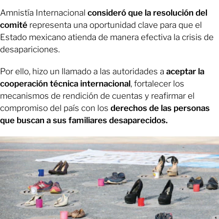
Amnistía Internacional
consideró que la resolución del
comité
representa una oportunidad clave para que el
Estado mexicano atienda de manera efectiva la crisis de
desapariciones.
Por ello, hizo un llamado a las autoridades a
aceptar la
cooperación técnica internacional
, fortalecer los
mecanismos de rendición de cuentas y reafirmar el
compromiso del país con los
derechos de las personas
que buscan a sus familiares desaparecidos.