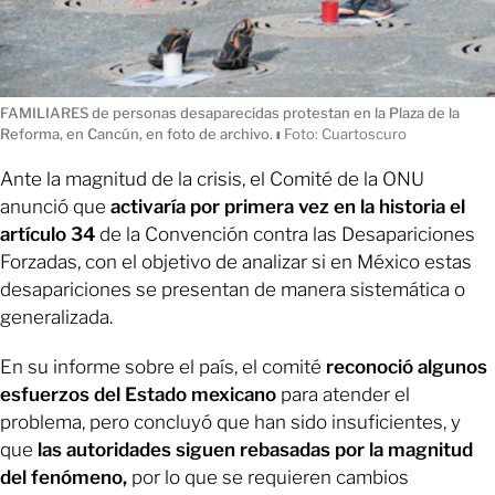
FAMILIARES de personas desaparecidas protestan en la Plaza de la
Reforma, en Cancún, en foto de archivo.
ı
Foto: Cuartoscuro
Ante la magnitud de la crisis, el Comité de la ONU
anunció que
activaría por primera vez en la historia el
artículo 34
de la Convención contra las Desapariciones
Forzadas, con el objetivo de analizar si en México estas
desapariciones se presentan de manera sistemática o
generalizada.
En su informe sobre el país, el comité
reconoció algunos
esfuerzos del Estado mexicano
para atender el
problema, pero concluyó que han sido insuficientes, y
que
las autoridades siguen rebasadas por la magnitud
del fenómeno,
por lo que se requieren cambios