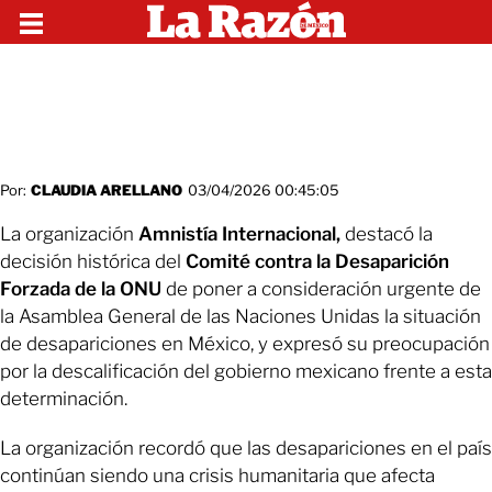
Por:
CLAUDIA ARELLANO
03/04/2026 00:45:05
La organización
Amnistía Internacional,
destacó la
decisión histórica del
Comité contra la Desaparición
Forzada de la ONU
de poner a consideración urgente de
la Asamblea General de las Naciones Unidas la situación
de desapariciones en México, y expresó su preocupación
por la descalificación del gobierno mexicano frente a esta
determinación.
La organización recordó que las desapariciones en el país
continúan siendo una crisis humanitaria que afecta