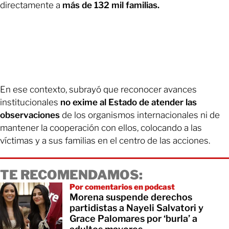
directamente a
más de 132 mil familias.
En ese contexto, subrayó que reconocer avances
institucionales
no exime al Estado de atender las
observaciones
de los organismos internacionales ni de
mantener la cooperación con ellos, colocando a las
víctimas y a sus familias en el centro de las acciones.
TE RECOMENDAMOS:
Por comentarios en podcast
Morena suspende derechos
partidistas a Nayeli Salvatori y
Grace Palomares por ‘burla’ a