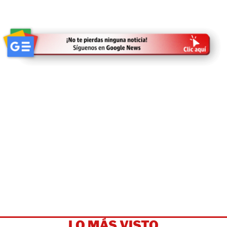
LO MÁS VISTO