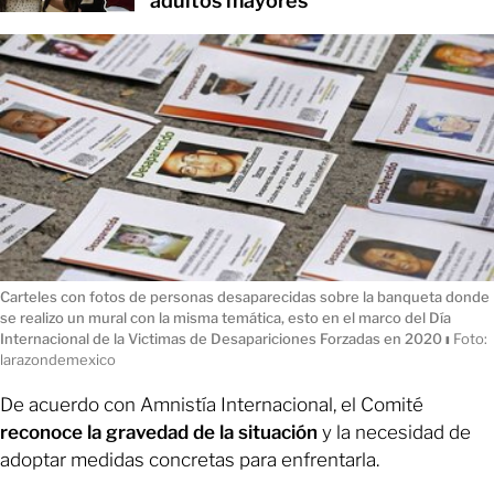
adultos mayores
Carteles con fotos de personas desaparecidas sobre la banqueta donde
se realizo un mural con la misma temática, esto en el marco del Día
Internacional de la Victimas de Desapariciones Forzadas en 2020
ı
Foto:
larazondemexico
De acuerdo con Amnistía Internacional, el Comité
reconoce la gravedad de la situación
y la necesidad de
adoptar medidas concretas para enfrentarla.