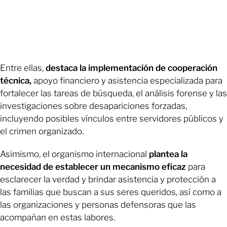
Entre ellas,
destaca la implementación de cooperación
técnica,
apoyo financiero y asistencia especializada para
fortalecer las tareas de búsqueda, el análisis forense y las
investigaciones sobre desapariciones forzadas,
incluyendo posibles vínculos entre servidores públicos y
el crimen organizado.
Asimismo, el organismo internacional
plantea la
necesidad de establecer un mecanismo eficaz
para
esclarecer la verdad y brindar asistencia y protección a
las familias que buscan a sus seres queridos, así como a
las organizaciones y personas defensoras que las
acompañan en estas labores.