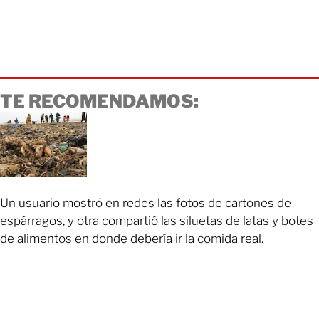
TE RECOMENDAMOS:
Un usuario mostró en redes las fotos de cartones de
espárragos, y otra compartió las siluetas de latas y botes
de alimentos en donde debería ir la comida real.