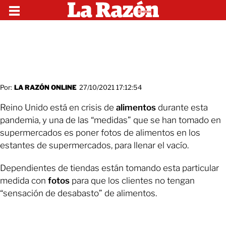
Por:
LA RAZÓN ONLINE
27/10/2021 17:12:54
Reino Unido está en crisis de
alimentos
durante esta
pandemia, y una de las “medidas” que se han tomado en
supermercados es poner fotos de alimentos en los
estantes de supermercados, para llenar el vacío.
Dependientes de tiendas están tomando esta particular
medida con
fotos
para que los clientes no tengan
“sensación de desabasto” de alimentos.