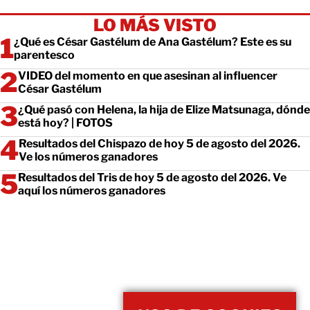
LO MÁS VISTO
¿Qué es César Gastélum de Ana Gastélum? Este es su
parentesco
VIDEO del momento en que asesinan al influencer
César Gastélum
¿Qué pasó con Helena, la hija de Elize Matsunaga, dónde
está hoy? | FOTOS
Resultados del Chispazo de hoy 5 de agosto del 2026.
Ve los números ganadores
Resultados del Tris de hoy 5 de agosto del 2026. Ve
aquí los números ganadores