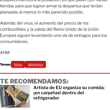
tiendas para que logren armar la despensa que tenían
planeada, al menos lo más parecido posible.
Además del virus, el aumento del precio de los
combustibles y la salida del Reino Unido de la Unión
Europea siguen levantando una ola de estragos para los
consumidores.
AHM
Temas:
fotos
alimentos
TE RECOMENDAMOS:
Artista de EU organiza su comida;
¡en carpetas! dentro del
refrigerador