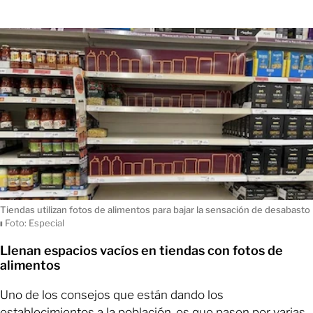
Tiendas utilizan fotos de alimentos para bajar la sensación de desabasto
ı
Foto: Especial
Llenan espacios vacíos en tiendas con fotos de
alimentos
Uno de los consejos que están dando los
establecimientos a la población, es que pasen por varias