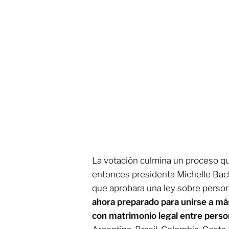
La votación culmina un proceso 
entonces presidenta Michelle Bac
que aprobara una ley sobre perso
ahora preparado para unirse a más
con matrimonio legal entre pers