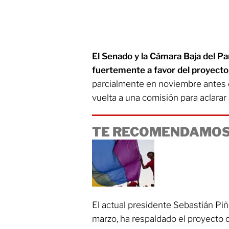
El Senado y la Cámara Baja del P
fuertemente a favor del proyecto
parcialmente en noviembre antes 
vuelta a una comisión para aclara
TE RECOMENDAMOS
El actual presidente Sebastián Piñ
marzo, ha respaldado el proyecto d