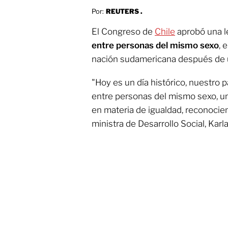
Por:
REUTERS .
El Congreso de
Chile
aprobó una l
entre personas del mismo sexo
, 
nación sudamericana después de u
"Hoy es un día histórico, nuestro 
entre personas del mismo sexo, un
en materia de igualdad, reconoci
ministra de Desarrollo Social, Karla 