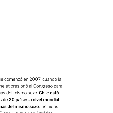
que comenzó en 2007, cuando la
helet presionó al Congreso para
nas del mismo sexo.
Chile está
 de 20 países a nivel mundial
onas del mismo sexo
, incluidos