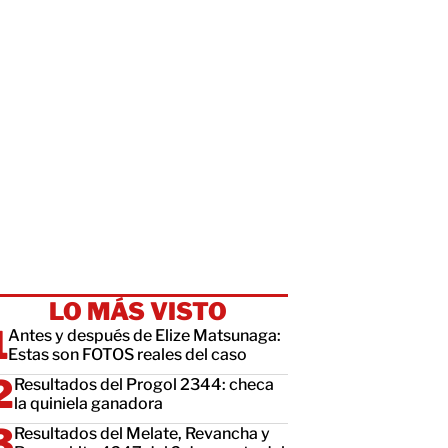
LO MÁS VISTO
Antes y después de Elize Matsunaga:
Estas son FOTOS reales del caso
Resultados del Progol 2344: checa
la quiniela ganadora
Resultados del Melate, Revancha y