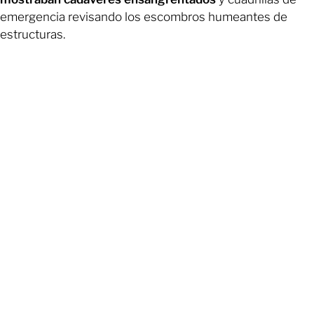
emergencia revisando los escombros humeantes de
estructuras.