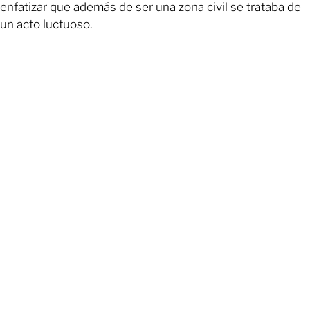
enfatizar que además de ser una zona civil se trataba de
un acto luctuoso.