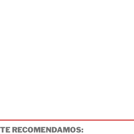
TE RECOMENDAMOS: