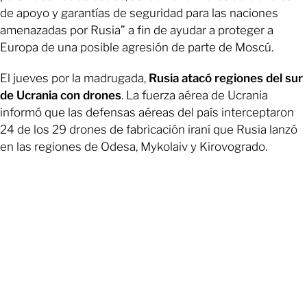
de apoyo y garantías de seguridad para las naciones
amenazadas por Rusia” a fin de ayudar a proteger a
Europa de una posible agresión de parte de Moscú.
El jueves por la madrugada,
Rusia atacó regiones del sur
de Ucrania con drones
. La fuerza aérea de Ucrania
informó que las defensas aéreas del país interceptaron
24 de los 29 drones de fabricación iraní que Rusia lanzó
en las regiones de Odesa, Mykolaiv y Kirovogrado.