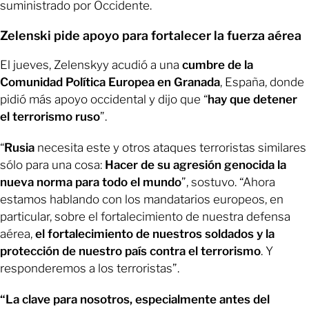
suministrado por Occidente.
Zelenski pide apoyo para fortalecer la fuerza aérea
El jueves, Zelenskyy acudió a una
cumbre de la
Comunidad Política Europea en Granada
, España, donde
pidió más apoyo occidental y dijo que “
hay que detener
el terrorismo ruso
”.
“
Rusia
necesita este y otros ataques terroristas similares
sólo para una cosa:
Hacer de su agresión genocida la
nueva norma para todo el mundo
”, sostuvo. “Ahora
estamos hablando con los mandatarios europeos, en
particular, sobre el fortalecimiento de nuestra defensa
aérea,
el fortalecimiento de nuestros soldados y la
protección de nuestro país contra el terrorismo
. Y
responderemos a los terroristas”.
“La clave para nosotros, especialmente antes del