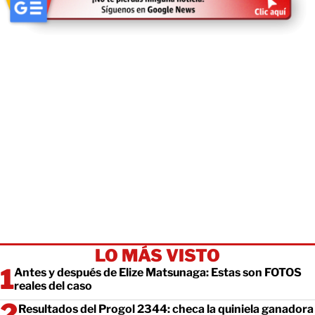
LO MÁS VISTO
Antes y después de Elize Matsunaga: Estas son FOTOS
reales del caso
Resultados del Progol 2344: checa la quiniela ganadora