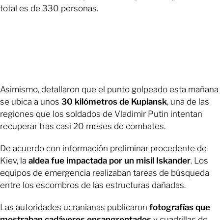
total es de 330 personas.
Asimismo, detallaron que el punto golpeado esta mañana
se ubica a unos
30 kilómetros de Kupiansk
, una de las
regiones que los soldados de Vladimir Putin intentan
recuperar tras casi 20 meses de combates.
De acuerdo con información preliminar procedente de
Kiev, la
aldea fue impactada por un misil Iskander
. Los
equipos de emergencia realizaban tareas de búsqueda
entre los escombros de las estructuras dañadas.
Las autoridades ucranianas publicaron
fotografías que
mostraban cadáveres ensangrentados
y cuadrillas de