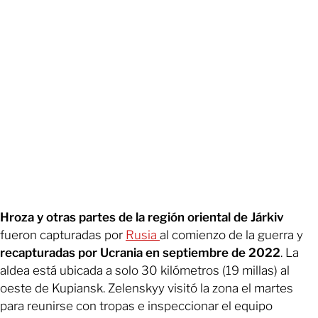
Hroza y otras partes de la región oriental de Járkiv
fueron capturadas por
Rusia
al comienzo de la guerra y
recapturadas por Ucrania en septiembre de 2022
. La
aldea está ubicada a solo 30 kilómetros (19 millas) al
oeste de Kupiansk. Zelenskyy visitó la zona el martes
para reunirse con tropas e inspeccionar el equipo