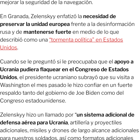
mejorar la seguridad de la navegación.
En Granada, Zelenskyy enfatizó la
necesidad de
preservar la unidad europea
frente a la desinformación
rusa y de
mantenerse fuerte
en medio de lo que
describió como una
“tormenta política” en Estados
Unidos
.
Cuando se le preguntó si le preocupaba que el
apoyo a
Ucrania pudiera flaquear en el Congreso de Estados
Unidos
, el presidente ucraniano subrayó que su visita a
Washington el mes pasado le hizo confiar en un fuerte
respaldo tanto del gobierno de Joe Biden como del
Congreso estadounidense.
Zelenskyy hizo un llamado por “
un sistema adicional de
defensa aérea para Ucrania
, artillería y proyectiles
adicionales, misiles y drones de largo alcance adicionales
para nuestros soldados, así como formatos adicionales