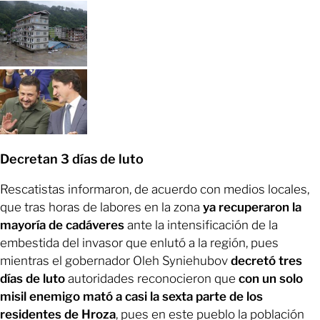
Decretan 3 días de luto
Rescatistas informaron, de acuerdo con medios locales,
que tras horas de labores en la zona
ya recuperaron la
mayoría de cadáveres
ante la intensificación de la
embestida del invasor que enlutó a la región, pues
mientras el gobernador Oleh Syniehubov
decretó tres
días de luto
autoridades reconocieron que
con un solo
misil enemigo mató a casi la sexta parte de los
residentes de Hroza
, pues en este pueblo la población