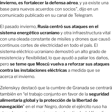
invierno, es fortalecer la defensa aérea
, y ya existe una
base para nuevos acuerdos con socios”, dijo en un
comunicado publicado en su canal de Telegram.
El pasado invierno,
Rusia centró sus ataques en el
sistema energético ucraniano
y otra infraestructura vital
con una oleada constante de misiles y drones que causó
continuos cortes de electricidad en todo el país. El
sistema eléctrico ucraniano demostró un alto grado de
resistencia y flexibilidad, lo que ayudó a paliar los daños,
pero
se teme que Moscú vuelva a reforzar sus ataques
contra las instalaciones eléctricas
a medida que se
acerca el invierno.
Zelenskyy destacó que la cumbre de Granada se centrará
también en “el trabajo conjunto en favor de la
seguridad
alimentaria global y la protección de la libertad de
navegación
” en el mar Negro, donde el ejército ruso ha