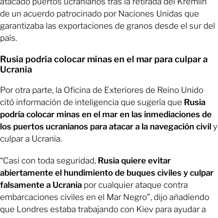
atacado puertos ucranianos tras la retirada del Kremlin
de un acuerdo patrocinado por Naciones Unidas que
garantizaba las exportaciones de granos desde el sur del
país.
Rusia podría colocar minas en el mar para culpar a
Ucrania
Por otra parte, la Oficina de Exteriores de Reino Unido
citó información de inteligencia que sugería que
Rusia
podría colocar minas en el mar en las inmediaciones de
los puertos ucranianos
para atacar a la navegación civil
y
culpar a Ucrania.
“Casi con toda seguridad,
Rusia quiere evitar
abiertamente el hundimiento de buques civiles y culpar
falsamente a Ucrania
por cualquier ataque contra
embarcaciones civiles en el Mar Negro”, dijo añadiendo
que Londres estaba trabajando con Kiev para ayudar a