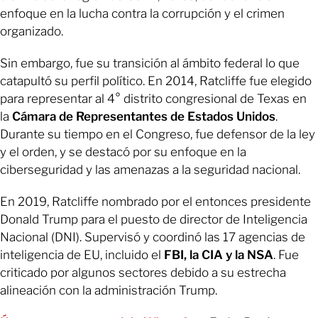
enfoque en la lucha contra la corrupción y el crimen
organizado.
Sin embargo, fue su transición al ámbito federal lo que
catapultó su perfil político. En 2014, Ratcliffe fue elegido
para representar al 4° distrito congresional de Texas en
la
Cámara de Representantes de Estados Unidos
.
Durante su tiempo en el Congreso, fue defensor de la ley
y el orden, y se destacó por su enfoque en la
ciberseguridad y las amenazas a la seguridad nacional.
En 2019, Ratcliffe nombrado por el entonces presidente
Donald Trump para el puesto de director de Inteligencia
Nacional (DNI). Supervisó y coordinó las 17 agencias de
inteligencia de EU, incluido el
FBI, la CIA y la NSA
. Fue
criticado por algunos sectores debido a su estrecha
alineación con la administración Trump.