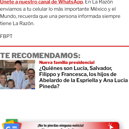
Únete a nuestro canal de WhatsApp
. En La Razón
enviamos a tu celular lo más importante México y el
Mundo, recuerda que una persona informada siempre
tiene La Razón.
FBPT
TE RECOMENDAMOS:
Nueva familia presidencial
¿Quiénes son Lucía, Salvador,
Filippo y Francesca, los hijos de
Abelardo de la Espriella y Ana Lucía
Pineda?