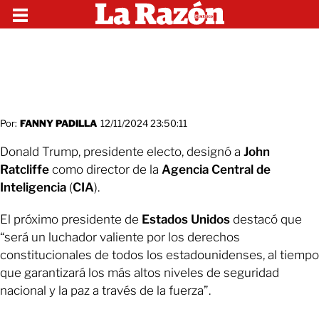
Por:
FANNY PADILLA
12/11/2024 23:50:11
Donald Trump, presidente electo, designó a
John
Ratcliffe
como director de la
Agencia Central de
Inteligencia
(
CIA
).
El próximo presidente de
Estados Unidos
destacó que
“será un luchador valiente por los derechos
constitucionales de todos los estadounidenses, al tiempo
que garantizará los más altos niveles de seguridad
nacional y la paz a través de la fuerza”.