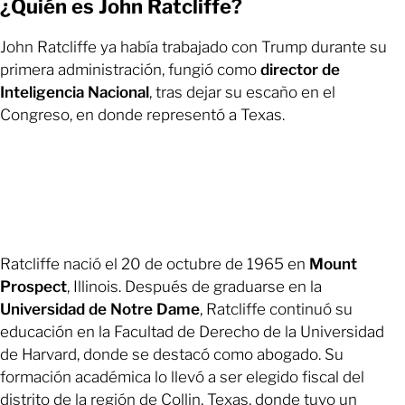
¿Quién es John Ratcliffe?
John Ratcliffe ya había trabajado con Trump durante su
primera administración, fungió como
director de
Inteligencia Nacional
, tras dejar su escaño en el
Congreso, en donde representó a Texas.
Ratcliffe nació el 20 de octubre de 1965 en
Mount
Prospect
, Illinois. Después de graduarse en la
Universidad de Notre Dame
, Ratcliffe continuó su
educación en la Facultad de Derecho de la Universidad
de Harvard, donde se destacó como abogado. Su
formación académica lo llevó a ser elegido fiscal del
distrito de la región de Collin, Texas, donde tuvo un