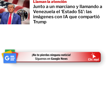
Llaman la atención
Junto a un marciano y llamando a
Venezuela el ‘Estado 51’: las
imágenes con IA que compartió
Trump