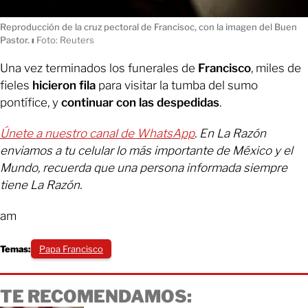
Reproducción de la cruz pectoral de Francisoc, con la imagen del Buen
Pastor.
ı
Foto: Reuters
Una vez terminados los funerales de
Francisco
, miles de
fieles
hicieron fila
para visitar la tumba del sumo
pontífice, y
continuar con las despedidas
.
Únete a nuestro canal de WhatsApp
. En La Razón
enviamos a tu celular lo más importante de México y el
Mundo, recuerda que una persona informada siempre
tiene La Razón.
am
Temas:
Papa Francisco
TE RECOMENDAMOS: