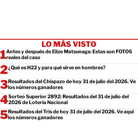
LO MÁS VISTO
Antes y después de Elize Matsunaga: Estas son FOTOS
reales del caso
¿Qué es H22 y para qué sirve en hombres?
Resultados del Chispazo de hoy 31 de julio del 2026. Ve
los números ganadores
Sorteo Superior 2892: Resultados del 31 de julio del
2026 de Lotería Nacional
Resultados del Tris de hoy 31 de julio del 2026. Ve aquí
los números ganadores