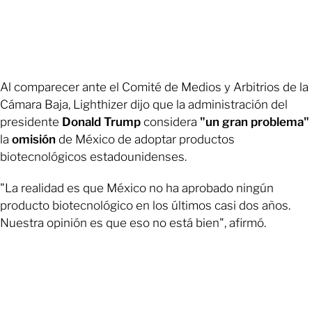
Al comparecer ante el Comité de Medios y Arbitrios de la
Cámara Baja, Lighthizer dijo que la administración del
presidente
Donald Trump
considera
"un gran problema"
la
omisión
de México de adoptar productos
biotecnológicos estadounidenses.
"La realidad es que México no ha aprobado ningún
producto biotecnológico en los últimos casi dos años.
Nuestra opinión es que eso no está bien", afirmó.