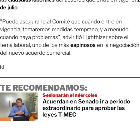
de julio
.
"Puedo asegurarle al Comité que cuando entre en
vigencia, tomaremos medidas temprano, y a menudo,
cuando haya problemas", adviritió Lighthizer sobre el
tema laboral, uno de los más
espinosos
en la negociación
del nuevo acuerdo comercial.
kl
TE RECOMENDAMOS:
Sesionarán el miércoles
Acuerdan en Senado ir a periodo
extraordinario para aprobar las
leyes T-MEC