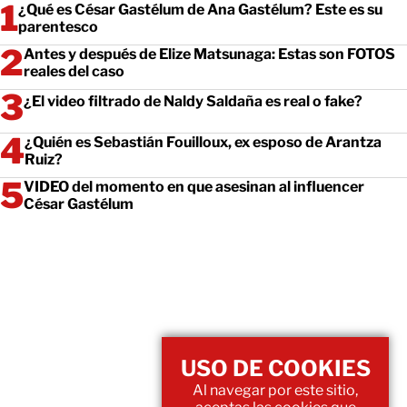
¿Qué es César Gastélum de Ana Gastélum? Este es su
parentesco
Antes y después de Elize Matsunaga: Estas son FOTOS
reales del caso
¿El video filtrado de Naldy Saldaña es real o fake?
¿Quién es Sebastián Fouilloux, ex esposo de Arantza
Ruiz?
VIDEO del momento en que asesinan al influencer
César Gastélum
USO DE COOKIES
Al navegar por este sitio,