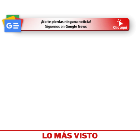
LO MÁS VISTO