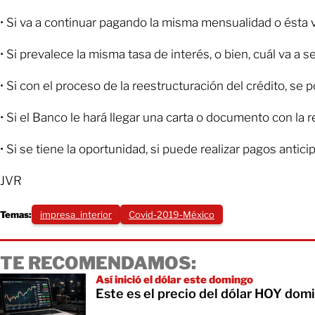
• Si va a continuar pagando la misma mensualidad o ésta 
• Si prevalece la misma tasa de interés, o bien, cuál va a s
• Si con el proceso de la reestructuración del crédito, se po
• Si el Banco le hará llegar una carta o documento con la
• Si se tiene la oportunidad, si puede realizar pagos antic
JVR
Temas:
impresa_interior
Covid-2019-México
TE RECOMENDAMOS:
Así inició el dólar este domingo
Este es el precio del dólar HOY do