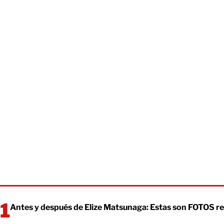
Antes y después de Elize Matsunaga: Estas son FOTOS re