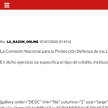
Por:
LA_RAZON_ONLINE
07/07/2020 07:47:11
La Comisión Nacional para la Protección Defensa de los Us
En dicho ejercicio se especifica el tipo de crédito, instit
[gallery order="DESC" link="file" columns="1" size="large