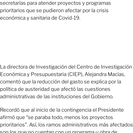
secretarías para atender proyectos y programas
prioritarios que se pudieron afectar por la crisis
económica y sanitaria de Covid-19.
La directora de Investigación del Centro de Investigación
Económica y Presupuestaria (CIEP), Alejandra Macías,
comentó que la reducción del gasto se explica por la
política de austeridad que afectó las cuestiones
administrativas de las instituciones del Gobierno.
Recordó que al inicio de la contingencia el Presidente
afirmó que “se paraba todo, menos los proyectos
prioritarios”. Así, los ramos administrativos más afectados
son los que no cuentan con un programa u obra de