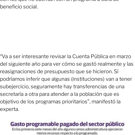
beneficio social.
“Va a ser interesante revisar la Cuenta Pública en marzo
del siguiente año para ver cómo se gastó realmente y las
reasignaciones de presupuesto que se hicieron. Sí
podríamos inferir que algunas (instituciones) van a tener
subejercicio, seguramente hay transferencias de una
secretaría a otra para atender a la población que es
objetivo de los programas prioritarios”, manifestó la
experta.