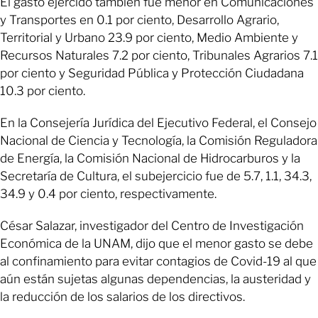
El gasto ejercido también fue menor en Comunicaciones
y Transportes en 0.1 por ciento, Desarrollo Agrario,
Territorial y Urbano 23.9 por ciento, Medio Ambiente y
Recursos Naturales 7.2 por ciento, Tribunales Agrarios 7.1
por ciento y Seguridad Pública y Protección Ciudadana
10.3 por ciento.
En la Consejería Jurídica del Ejecutivo Federal, el Consejo
Nacional de Ciencia y Tecnología, la Comisión Reguladora
de Energía, la Comisión Nacional de Hidrocarburos y la
Secretaría de Cultura, el subejercicio fue de 5.7, 1.1, 34.3,
34.9 y 0.4 por ciento, respectivamente.
César Salazar, investigador del Centro de Investigación
Económica de la UNAM, dijo que el menor gasto se debe
al confinamiento para evitar contagios de Covid-19 al que
aún están sujetas algunas dependencias, la austeridad y
la reducción de los salarios de los directivos.