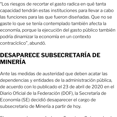
“Los riesgos de recortar el gasto radica en qué tanta
capacidad tendrán estas instituciones para llevar a cabo
las funciones para las que fueron diseñadas. Que no se
gaste lo que se tenía contemplado también afecta la
economía, porque la ejecución del gasto público también
podría dinamizar la economía en un contexto
contracíclico”, abundó.
DESAPARECE SUBSECRETARÍA DE
MINERÍA
Ante las medidas de austeridad que deben acatar las
dependencias y entidades de la administración pública,
de acuerdo con lo publicado el 23 de abril de 2020 en el
Diario Oficial de la Federación (DOF), la Secretaría de
Economía (SE) decidió desaparecer el cargo de
subsecretario de Minería a partir de hoy.