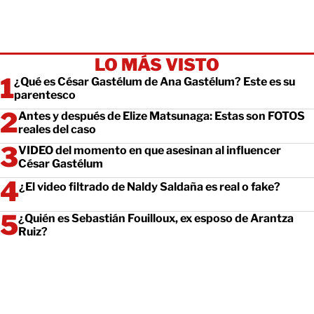
LO MÁS VISTO
¿Qué es César Gastélum de Ana Gastélum? Este es su
parentesco
Antes y después de Elize Matsunaga: Estas son FOTOS
reales del caso
VIDEO del momento en que asesinan al influencer
César Gastélum
¿El video filtrado de Naldy Saldaña es real o fake?
¿Quién es Sebastián Fouilloux, ex esposo de Arantza
Ruiz?