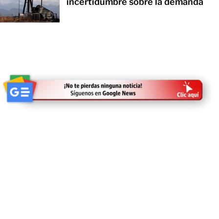
incertidumbre sobre la demanda