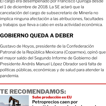
El cargo era desempeñado por Francisco Quiroga desde
el 1 de diciembre de 2018. La SE aclaró que la
cancelación del cargo de subsecretario de Minería no
implica ninguna afectación a las atribuciones, facultades
y trabajos que lleva a cabo en esta actividad económica.
GOBIERNO QUEDA A DEBER
Gustavo de Hoyos, presidente de la Confederación
Patronal de la República Mexicana (Coparmex), opinó que
el mayor saldo del Segundo Informe de Gobierno del
Presidente Andrés Manuel López Obrador será falta de
políticas públicas, económicas y de salud para atender la
pandemia.
TE RECOMENDAMOS:
Sube producción en EU
Petroprecios caen por