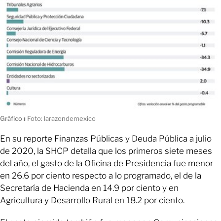
Gráfico
ı
Foto: larazondemexico
En su reporte Finanzas Públicas y Deuda Pública a julio
de 2020, la SHCP detalla que los primeros siete meses
del año, el gasto de la Oficina de Presidencia fue menor
en 26.6 por ciento respecto a lo programado, el de la
Secretaría de Hacienda en 14.9 por ciento y en
Agricultura y Desarrollo Rural en 18.2 por ciento.