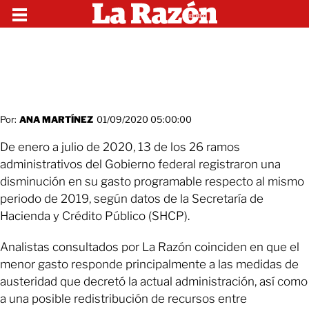
Por:
ANA MARTÍNEZ
01/09/2020 05:00:00
De enero a julio de 2020, 13 de los 26 ramos
administrativos del Gobierno federal registraron una
disminución en su gasto programable respecto al mismo
periodo de 2019, según datos de la Secretaría de
Hacienda y Crédito Público (SHCP).
Analistas consultados por La Razón coinciden en que el
menor gasto responde principalmente a las medidas de
austeridad que decretó la actual administración, así como
a una posible redistribución de recursos entre