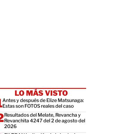
LO MÁS VISTO
Antes y después de Elize Matsunaga:
Estas son FOTOS reales del caso
Resultados del Melate, Revancha y
Revanchita 4247 del 2 de agosto del
2026