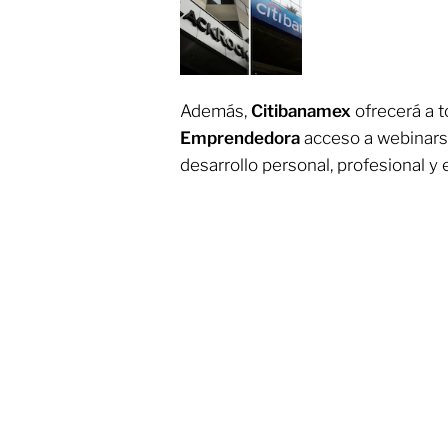
Además,
Citibanamex
ofrecerá a t
Emprendedora
acceso a webinars
desarrollo personal, profesional y 