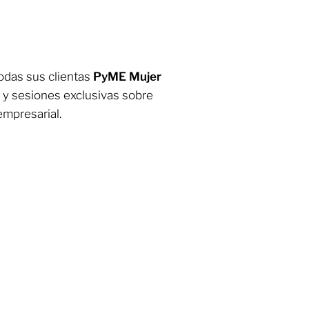
odas sus clientas
PyME Mujer
 y sesiones exclusivas sobre
empresarial.