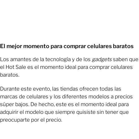
El mejor momento para comprar celulares baratos
Los amantes de la tecnología y de los
gadgets
saben que
el Hot Sale es el momento ideal para comprar celulares
baratos.
Durante este evento, las tiendas ofrecen todas las
marcas de celulares y los diferentes modelos a precios
súper bajos. De hecho, este es el momento ideal para
adquirir el modelo que siempre quisiste sin tener que
preocuparte por el precio.