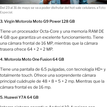
Del 23 al 31 de mayo se va a poder disfrutar del hot sale celulares.
ı
Foto:
Especial.
3. Virgin Motorola Moto G9 Power 128 GB
Tiene un procesador Octa-Core y una memoria RAM DE
4 GB que garantiza un excelente funcionamiento. Tiene
una cámara frontal de 16 MP, mientras que la cámara
trasera ofrece 64 + 2 + 2 MP.
4. Motorola Moto One Fusion 64 GB
Tiene una pantalla de 6.5 pulgadas, con tecnología HD+ y
totalmente touch. Ofrece una sorprendente cámara
principal cuádruple de 48 + 8 + 5 + 2 mp. Mientras que la
cámara frontal es de 16 mp.
5. Huawei Y7A 64 GB