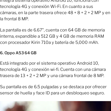
Integra sistema operativo Android 10, funciona con
tecnología 4G y conexión Wi-Fi. En cuanto a sus
cámaras, en la parte trasera ofrece 48 + 8 + 2 + 2 MP y en
la frontal 8 MP.
La pantalla es de 6.67", cuenta con 64 GB de memoria
interna, expandible a 512 GB y 4 GB de memoria RAM
con procesador Kirin 710a y batería de 5,000 mAh.
6. Oppo A53 64 GB
Está integrado por el sistema operativo Android 10,
tecnología 4G y conexión wi-fi. Cuenta con una cámara
trasera de 13 + 2 + 2 MP y una cámara frontal de 8 MP.
Su pantalla es de 6.5 pulgadas y se destaca por ofrecer
sensor de huella y face ID para un desbloqueo seguro.