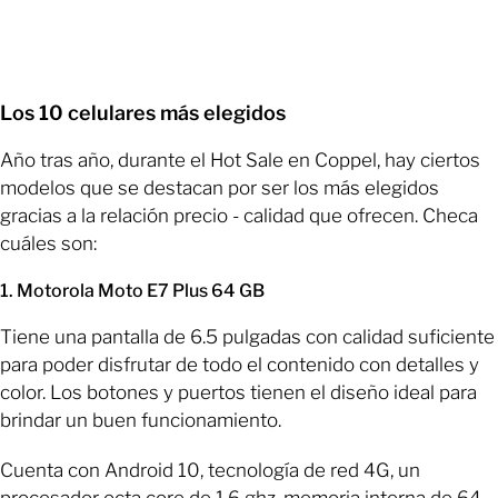
Los 10 celulares más elegidos
Año tras año, durante el Hot Sale en Coppel, hay ciertos
modelos que se destacan por ser los más elegidos
gracias a la relación precio - calidad que ofrecen. Checa
cuáles son:
1. Motorola Moto E7 Plus 64 GB
Tiene una pantalla de 6.5 pulgadas con calidad suficiente
para poder disfrutar de todo el contenido con detalles y
color. Los botones y puertos tienen el diseño ideal para
brindar un buen funcionamiento.
Cuenta con Android 10, tecnología de red 4G, un