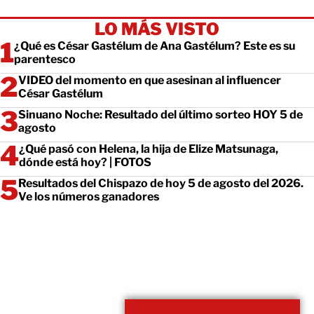
LO MÁS VISTO
¿Qué es César Gastélum de Ana Gastélum? Este es su
parentesco
VIDEO del momento en que asesinan al influencer
César Gastélum
Sinuano Noche: Resultado del último sorteo HOY 5 de
agosto
¿Qué pasó con Helena, la hija de Elize Matsunaga,
dónde está hoy? | FOTOS
Resultados del Chispazo de hoy 5 de agosto del 2026.
Ve los números ganadores