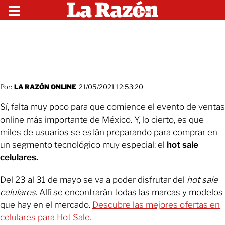
Por:
LA RAZÓN ONLINE
21/05/2021 12:53:20
Sí, falta muy poco para que comience el evento de ventas
online más importante de México. Y, lo cierto, es que
miles de usuarios se están preparando para comprar en
un segmento tecnológico muy especial: el
hot sale
celulares.
Del 23 al 31 de mayo se va a poder disfrutar del
hot sale
celulares
. Allí se encontrarán todas las marcas y modelos
que hay en el mercado.
Descubre las mejores ofertas en
celulares para Hot Sale.