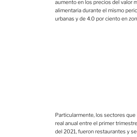
aumento en los precios del valor 
alimentaria durante el mismo perio
urbanas y de 4.0 por ciento en zon
Particularmente, los sectores qu
real anual entre el primer trimest
del 2021, fueron restaurantes y se