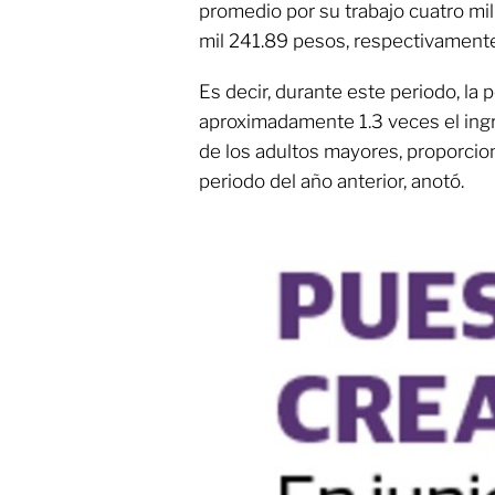
promedio por su trabajo cuatro mil 
mil 241.89 pesos, respectivamente
Es decir, durante este periodo, la
aproximadamente 1.3 veces el ingr
de los adultos mayores, proporcio
periodo del año anterior, anotó.