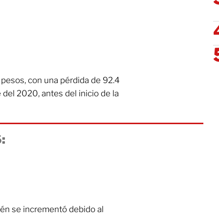
4 pesos, con una pérdida de 92.4
del 2020, antes del inicio de la
:
ién se incrementó debido al