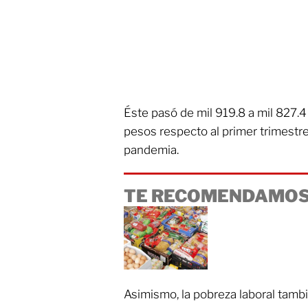
Éste pasó de mil 919.8 a mil 827.
pesos respecto al primer trimestre 
pandemia.
TE RECOMENDAMOS
Asimismo, la pobreza laboral tamb