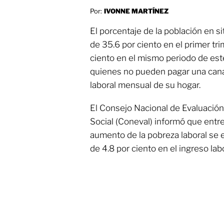
Por:
IVONNE MARTÍNEZ
El porcentaje de la población en s
de 35.6 por ciento en el primer tr
ciento en el mismo periodo de est
quienes no pueden pagar una canas
laboral mensual de su hogar.
El Consejo Nacional de Evaluación 
Social (Coneval) informó que entre
aumento de la pobreza laboral se 
de 4.8 por ciento en el ingreso lab