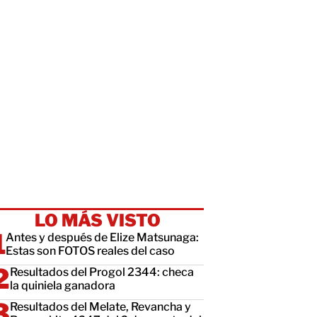
LO MÁS VISTO
Antes y después de Elize Matsunaga:
Estas son FOTOS reales del caso
Resultados del Progol 2344: checa
la quiniela ganadora
Resultados del Melate, Revancha y