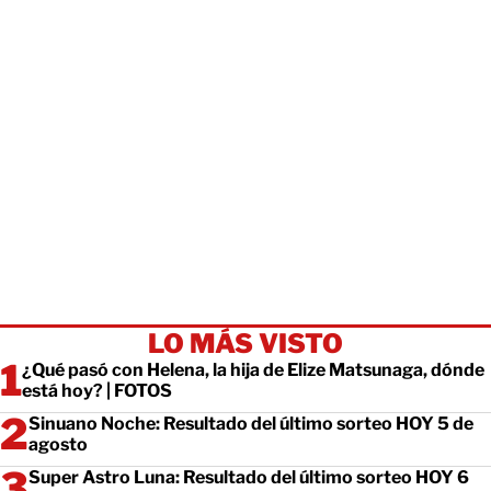
LO MÁS VISTO
¿Qué pasó con Helena, la hija de Elize Matsunaga, dónde
está hoy? | FOTOS
Sinuano Noche: Resultado del último sorteo HOY 5 de
agosto
Super Astro Luna: Resultado del último sorteo HOY 6