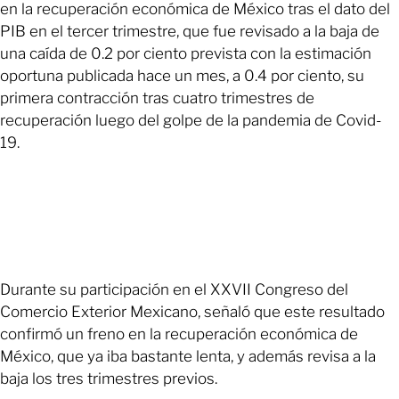
en la recuperación económica de México tras el dato del
PIB en el tercer trimestre, que fue revisado a la baja de
una caída de 0.2 por ciento prevista con la estimación
oportuna publicada hace un mes, a 0.4 por ciento, su
primera contracción tras cuatro trimestres de
recuperación luego del golpe de la pandemia de Covid-
19.
Durante su participación en el XXVII Congreso del
Comercio Exterior Mexicano, señaló que este resultado
confirmó un freno en la recuperación económica de
México, que ya iba bastante lenta, y además revisa a la
baja los tres trimestres previos.