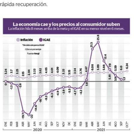
rápida recuperación.