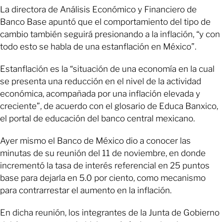
La directora de Análisis Económico y Financiero de
Banco Base apuntó que el comportamiento del tipo de
cambio también seguirá presionando a la inflación, “y con
todo esto se habla de una estanflación en México”.
Estanflación es la “situación de una economía en la cual
se presenta una reducción en el nivel de la actividad
económica, acompañada por una inflación elevada y
creciente”, de acuerdo con el glosario de Educa Banxico,
el portal de educación del banco central mexicano.
Ayer mismo el Banco de México dio a conocer las
minutas de su reunión del 11 de noviembre, en donde
incrementó la tasa de interés referencial en 25 puntos
base para dejarla en 5.0 por ciento, como mecanismo
para contrarrestar el aumento en la inflación.
En dicha reunión, los integrantes de la Junta de Gobierno