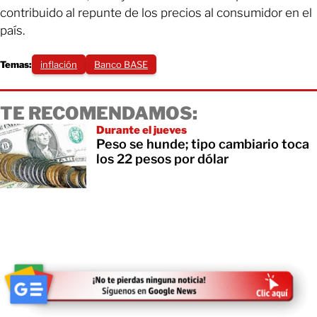
contribuido al repunte de los precios al consumidor en el
país.
Temas:
inflación
Banco BASE
TE RECOMENDAMOS:
Durante el jueves
Peso se hunde; tipo cambiario toca
los 22 pesos por dólar