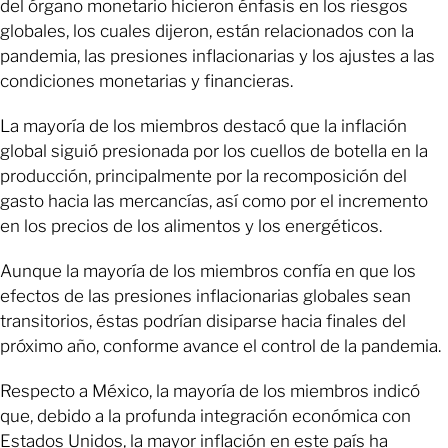
del órgano monetario hicieron énfasis en los riesgos
globales, los cuales dijeron, están relacionados con la
pandemia, las presiones inflacionarias y los ajustes a las
condiciones monetarias y financieras.
La mayoría de los miembros destacó que la inflación
global siguió presionada por los cuellos de botella en la
producción, principalmente por la recomposición del
gasto hacia las mercancías, así como por el incremento
en los precios de los alimentos y los energéticos.
Aunque la mayoría de los miembros confía en que los
efectos de las presiones inflacionarias globales sean
transitorios, éstas podrían disiparse hacia finales del
próximo año, conforme avance el control de la pandemia.
Respecto a México, la mayoría de los miembros indicó
que, debido a la profunda integración económica con
Estados Unidos, la mayor inflación en este país ha