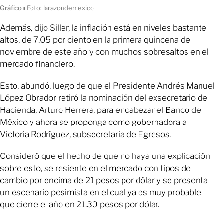
Gráfico
ı
Foto: larazondemexico
Además, dijo Siller, la inflación está en niveles bastante
altos, de 7.05 por ciento en la primera quincena de
noviembre de este año y con muchos sobresaltos en el
mercado financiero.
Esto, abundó, luego de que el Presidente Andrés Manuel
López Obrador retiró la nominación del exsecretario de
Hacienda, Arturo Herrera, para encabezar el Banco de
México y ahora se proponga como gobernadora a
Victoria Rodríguez, subsecretaria de Egresos.
Consideró que el hecho de que no haya una explicación
sobre esto, se resiente en el mercado con tipos de
cambio por encima de 21 pesos por dólar y se presenta
un escenario pesimista en el cual ya es muy probable
que cierre el año en 21.30 pesos por dólar.