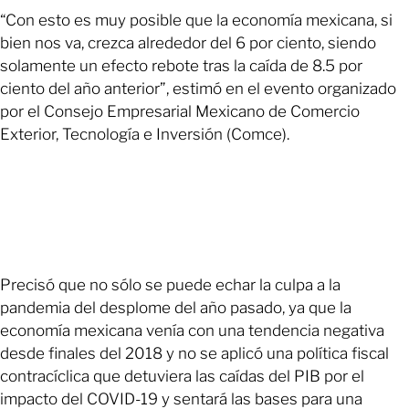
“Con esto es muy posible que la economía mexicana, si
bien nos va, crezca alrededor del 6 por ciento, siendo
solamente un efecto rebote tras la caída de 8.5 por
ciento del año anterior”, estimó en el evento organizado
por el Consejo Empresarial Mexicano de Comercio
Exterior, Tecnología e Inversión (Comce).
Precisó que no sólo se puede echar la culpa a la
pandemia del desplome del año pasado, ya que la
economía mexicana venía con una tendencia negativa
desde finales del 2018 y no se aplicó una política fiscal
contracíclica que detuviera las caídas del PIB por el
impacto del COVID-19 y sentará las bases para una