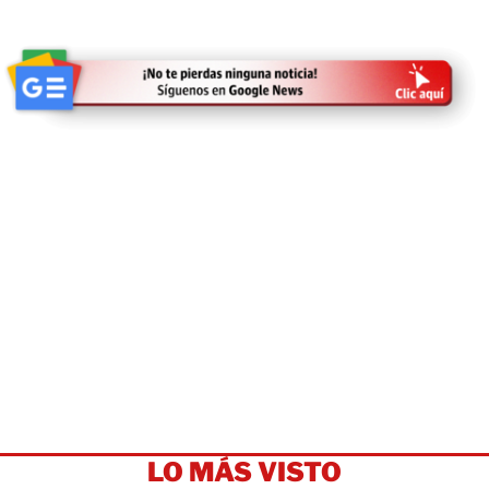
LO MÁS VISTO