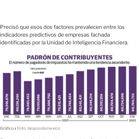
Precisó que esos dos factores prevalecen entre los
indicadores predictivos de empresas fachada
identificadas por la Unidad de Inteligencia Financiera.
Gráfico
ı
Foto: larazondemexico