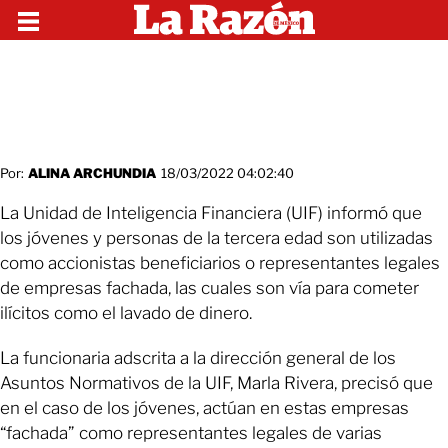
Por:
ALINA ARCHUNDIA
18/03/2022 04:02:40
La Unidad de Inteligencia Financiera (UIF) informó que
los jóvenes y personas de la tercera edad son utilizadas
como accionistas beneficiarios o representantes legales
de empresas fachada, las cuales son vía para cometer
ilícitos como el lavado de dinero.
La funcionaria adscrita a la dirección general de los
Asuntos Normativos de la UIF, Marla Rivera, precisó que
en el caso de los jóvenes, actúan en estas empresas
“fachada” como representantes legales de varias