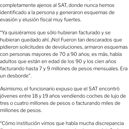
completamente ajenos al SAT, donde nunca hemos
identificado a la persona y generaron esquemas de
evasión y elusión fiscal muy fuertes.
“Ya quisiéramos que sólo hubieran facturado y se
hubieran quedado ahí. ¡No! Fueron tan descarados que
pidieron solicitudes de devoluciones, armaron esquemas
con personas mayores de 70 a 90 años; es más, había
adultos que están en edad de los 90 y los cien años
facturando hasta 7 y 9 millones de pesos mensuales. Era
un desborde”.
Asimismo, el funcionario expuso que el SAT encontró
jóvenes entre 18 y 19 años vendiendo coches de lujo de
tres o cuatro millones de pesos o facturando miles de
millones de pesos.
“Cómo institución vimos que había mucha discrepancia