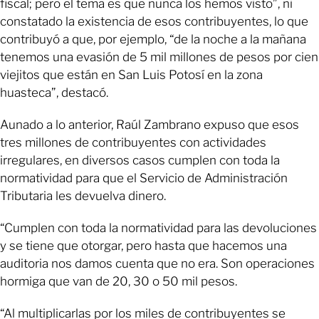
fiscal; pero el tema es que nunca los hemos visto”, ni
constatado la existencia de esos contribuyentes, lo que
contribuyó a que, por ejemplo, “de la noche a la mañana
tenemos una evasión de 5 mil millones de pesos por cien
viejitos que están en San Luis Potosí en la zona
huasteca”, destacó.
Aunado a lo anterior, Raúl Zambrano expuso que esos
tres millones de contribuyentes con actividades
irregulares, en diversos casos cumplen con toda la
normatividad para que el Servicio de Administración
Tributaria les devuelva dinero.
“Cumplen con toda la normatividad para las devoluciones
y se tiene que otorgar, pero hasta que hacemos una
auditoria nos damos cuenta que no era. Son operaciones
hormiga que van de 20, 30 o 50 mil pesos.
“Al multiplicarlas por los miles de contribuyentes se