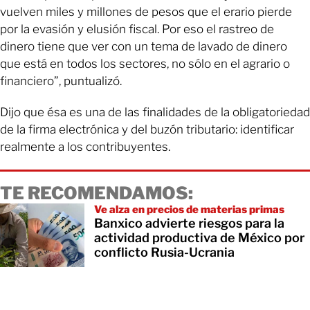
vuelven miles y millones de pesos que el erario pierde
por la evasión y elusión fiscal. Por eso el rastreo de
dinero tiene que ver con un tema de lavado de dinero
que está en todos los sectores, no sólo en el agrario o
financiero”, puntualizó.
Dijo que ésa es una de las finalidades de la obligatoriedad
de la firma electrónica y del buzón tributario: identificar
realmente a los contribuyentes.
TE RECOMENDAMOS:
Ve alza en precios de materias primas
Banxico advierte riesgos para la
actividad productiva de México por
conflicto Rusia-Ucrania