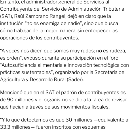
En tanto, el administrador general de Servicios al
Contribuyente del Servicio de Administración Tributaria
(SAT), Raúl Zambrano Rangel, dejó en claro que la
institución “no es enemiga de nadie”, sino que busca
cómo trabajar, de la mejor manera, sin entorpecer las
operaciones de los contribuyentes.
“A veces nos dicen que somos muy rudos; no es rudeza,
es orden”, expuso durante su participación en el foro
“Autosuficiencia alimentaria e innovación tecnológica con
prácticas sustentables”, organizado por la Secretaría de
Agricultura y Desarrollo Rural (Sader).
Mencionó que en el SAT el padrón de contribuyentes es
de 90 millones y el organismo se dio a la tarea de revisar
qué hacían a través de sus movimientos fiscales.
“Y lo que detectamos es que 30 millones —equivalente a
33.3 millones— fueron inscritos con esquemas