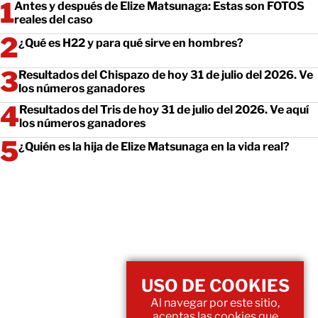
Antes y después de Elize Matsunaga: Estas son FOTOS
reales del caso
¿Qué es H22 y para qué sirve en hombres?
Resultados del Chispazo de hoy 31 de julio del 2026. Ve
los números ganadores
Resultados del Tris de hoy 31 de julio del 2026. Ve aquí
los números ganadores
¿Quién es la hija de Elize Matsunaga en la vida real?
USO DE COOKIES
Al navegar por este sitio,
aceptas las cookies que