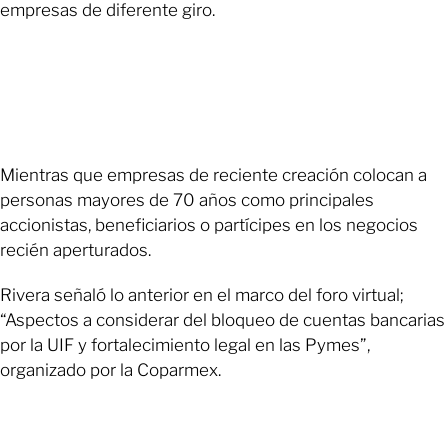
empresas de diferente giro.
Mientras que empresas de reciente creación colocan a
personas mayores de 70 años como principales
accionistas, beneficiarios o partícipes en los negocios
recién aperturados.
Rivera señaló lo anterior en el marco del foro virtual;
“Aspectos a considerar del bloqueo de cuentas bancarias
por la UIF y fortalecimiento legal en las Pymes”,
organizado por la Coparmex.